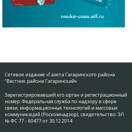
Сетевое издание «Газета Гагаринского района
"Вестник района Гагаринский»
Зарегистрировавший его орган и регистрационный
номер: Федеральная служба по надзору в сфере
связи, информационных технологий и массовых
коммуникаций (Роскомнадзор), свидетельство: ЭЛ
№ ФС 77 - 60477 от 30.12.2014