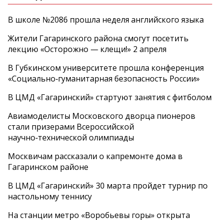
В школе №2086 прошла неделя английского языка
Жители Гагаринского района смогут посетить
лекцию «Осторожно — клещи!» 2 апреля
В Губкинском университете прошла конференция
«Социально‑гуманитарная безопасность России»
В ЦМД «Гагаринский» стартуют занятия с фитболом
Авиамоделисты Московского дворца пионеров
стали призерами Всероссийской
научно‑технической олимпиады
Москвичам рассказали о капремонте дома в
Гагаринском районе
В ЦМД «Гагаринский» 30 марта пройдет турнир по
настольному теннису
На станции метро «Воробьевы горы» открыта