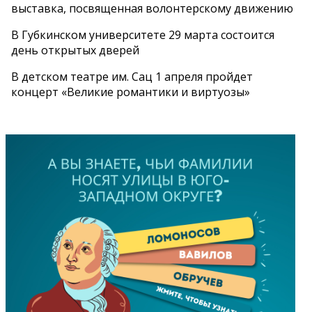
выставка, посвященная волонтерскому движению
В Губкинском университете 29 марта состоится
день открытых дверей
В детском театре им. Сац 1 апреля пройдет
концерт «Великие романтики и виртуозы»