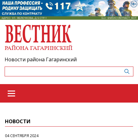
Новости района Гагаринский
НОВОСТИ
04 СЕНТЯБРЯ 2024