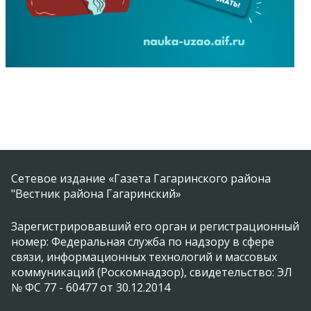
Сетевое издание «Газета Гагаринского района
"Вестник района Гагаринский»
Зарегистрировавший его орган и регистрационный
номер: Федеральная служба по надзору в сфере
связи, информационных технологий и массовых
коммуникаций (Роскомнадзор), свидетельство: ЭЛ
№ ФС 77 - 60477 от 30.12.2014