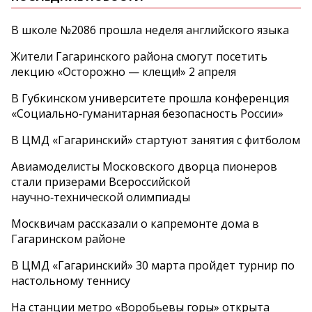
В школе №2086 прошла неделя английского языка
Жители Гагаринского района смогут посетить
лекцию «Осторожно — клещи!» 2 апреля
В Губкинском университете прошла конференция
«Социально‑гуманитарная безопасность России»
В ЦМД «Гагаринский» стартуют занятия с фитболом
Авиамоделисты Московского дворца пионеров
стали призерами Всероссийской
научно‑технической олимпиады
Москвичам рассказали о капремонте дома в
Гагаринском районе
В ЦМД «Гагаринский» 30 марта пройдет турнир по
настольному теннису
На станции метро «Воробьевы горы» открыта