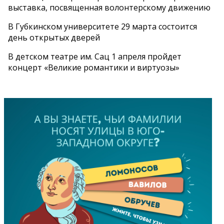
выставка, посвященная волонтерскому движению
В Губкинском университете 29 марта состоится
день открытых дверей
В детском театре им. Сац 1 апреля пройдет
концерт «Великие романтики и виртуозы»