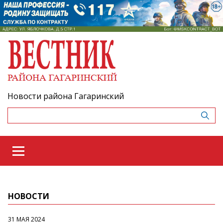
Новости района Гагаринский
НОВОСТИ
31 МАЯ 2024