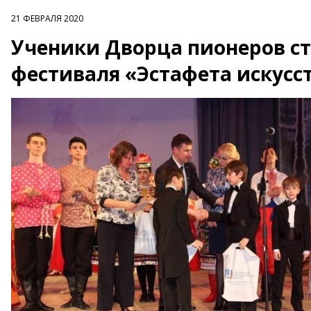
21 ФЕВРАЛЯ 2020
Ученики Дворца пионеров ст
фестиваля «Эстафета искусс