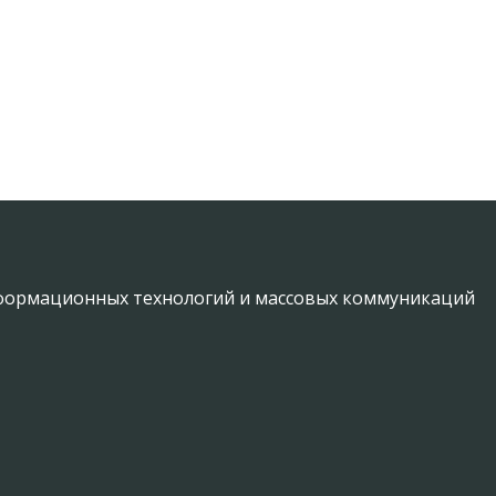
информационных технологий и массовых коммуникаций