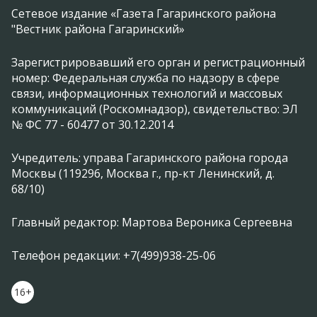
Сетевое издание «Газета Гагаринского района
"Вестник района Гагаринский»
Зарегистрировавший его орган и регистрационный
номер: Федеральная служба по надзору в сфере
связи, информационных технологий и массовых
коммуникаций (Роскомнадзор), свидетельство: ЭЛ
№ ФС 77 - 60477 от 30.12.2014
Учредитель: управа Гагаринского района города
Москвы (119296, Москва г., пр-кт Ленинский, д.
68/10)
Главный редактор: Мартова Вероника Сергеевна
Телефон редакции: +7(499)938-25-06
16+