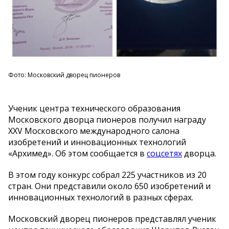
Фото: Московский дворец пионеров
Ученик центра технического образования
Московского дворца пионеров получил награду
XXV Московского международного салона
изобретений и инновационных технологий
«Архимед». Об этом сообщается в
соцсетях
дворца.
В этом году конкурс собрал 225 участников из 20
стран. Они представили около 650 изобретений и
инновационных технологий в разных сферах.
Московский дворец пионеров представлял ученик