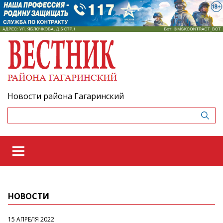
Новости района Гагаринский
НОВОСТИ
15 АПРЕЛЯ 2022