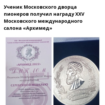
Ученик Московского дворца
пионеров получил награду XXV
Московского международного
салона «Архимед»