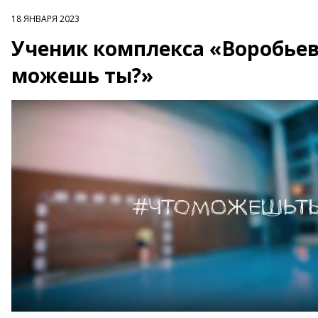
18 ЯНВАРЯ 2023
Ученик комплекса «Воробьев
можешь ты?»