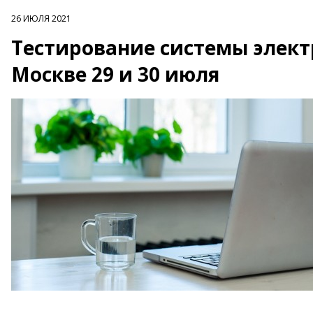
26 ИЮЛЯ 2021
Тестирование системы элект
Москве 29 и 30 июля