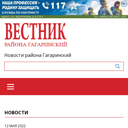
Новости района Гагаринский
НОВОСТИ
12 МАЯ 2022