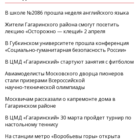
В школе №2086 прошла неделя английского языка
Жители Гагаринского района смогут посетить
лекцию «Осторожно — клещи!» 2 апреля
В Губкинском университете прошла конференция
«Социально‑гуманитарная безопасность России»
В ЦМД «Гагаринский» стартуют занятия с фитболом
Авиамоделисты Московского дворца пионеров
стали призерами Всероссийской
научно‑технической олимпиады
Москвичам рассказали о капремонте дома в
Гагаринском районе
В ЦМД «Гагаринский» 30 марта пройдет турнир по
настольному теннису
На станции метро «Воробьевы горы» открыта