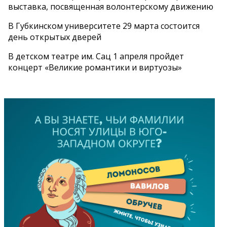
выставка, посвященная волонтерскому движению
В Губкинском университете 29 марта состоится
день открытых дверей
В детском театре им. Сац 1 апреля пройдет
концерт «Великие романтики и виртуозы»