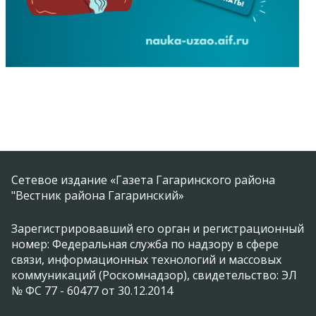
Сетевое издание «Газета Гагаринского района
"Вестник района Гагаринский»
Зарегистрировавший его орган и регистрационный
номер: Федеральная служба по надзору в сфере
связи, информационных технологий и массовых
коммуникаций (Роскомнадзор), свидетельство: ЭЛ
№ ФС 77 - 60477 от 30.12.2014