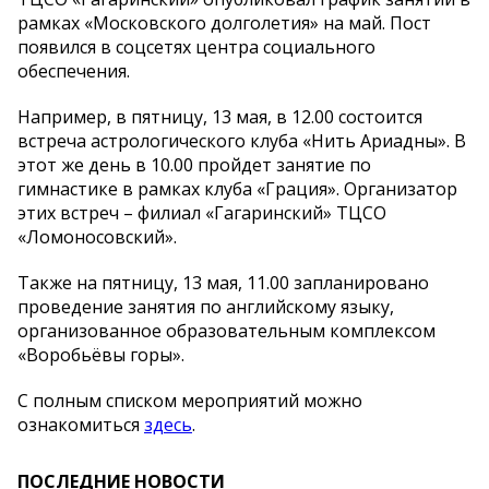
рамках «Московского долголетия» на май. Пост
появился в соцсетях центра социального
обеспечения.
Например, в пятницу, 13 мая, в 12.00 состоится
встреча астрологического клуба «Нить Ариадны». В
этот же день в 10.00 пройдет занятие по
гимнастике в рамках клуба «Грация». Организатор
этих встреч – филиал «Гагаринский» ТЦСО
«Ломоносовский».
Также на пятницу, 13 мая, 11.00 запланировано
проведение занятия по английскому языку,
организованное образовательным комплексом
«Воробьёвы горы».
С полным списком мероприятий можно
ознакомиться
здесь
.
ПОСЛЕДНИЕ НОВОСТИ