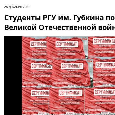
28 ДЕКАБРЯ 2021
Студенты РГУ им. Губкина по
Великой Отечественной вой