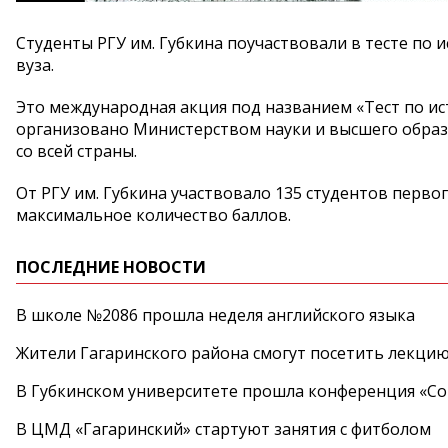
Студенты РГУ им. Губкина поучаствовали в тесте по
вуза.
Это международная акция под названием «Тест по и
организовано Министерством науки и высшего образ
со всей страны.
От РГУ им. Губкина участвовало 135 студентов первог
максимальное количество баллов.
ПОСЛЕДНИЕ НОВОСТИ
В школе №2086 прошла неделя английского языка
Жители Гагаринского района смогут посетить лекцию
В Губкинском университете прошла конференция «Со
В ЦМД «Гагаринский» стартуют занятия с фитболом