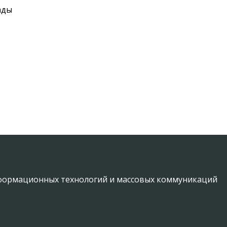
ады
информационных технологий и массовых коммуникаций