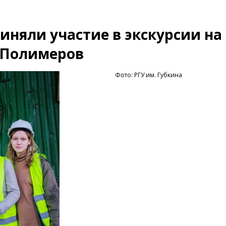
иняли участие в экскурсии на
 Полимеров
Фото: РГУ им. Губкина