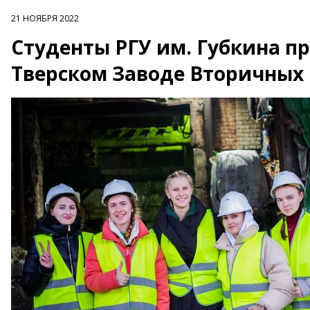
21 НОЯБРЯ 2022
Студенты РГУ им. Губкина пр
Тверском Заводе Вторичных