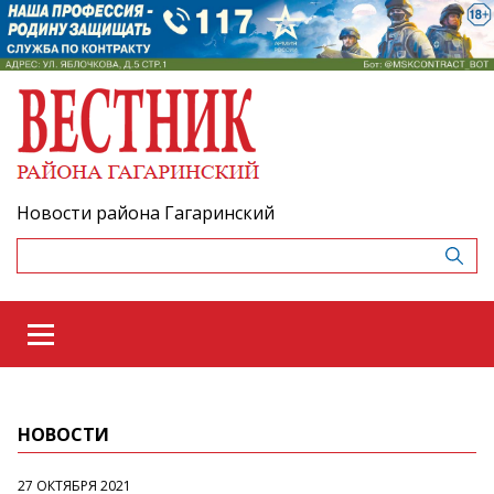
Новости района Гагаринский
НОВОСТИ
27 ОКТЯБРЯ 2021