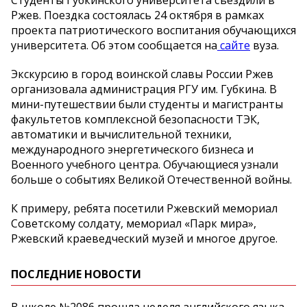
Студенты Губкинского университета съездили в
Ржев. Поездка состоялась 24 октября в рамках
проекта патриотического воспитания обучающихся
университета. Об этом сообщается на
сайте
вуза.
Экскурсию в город воинской славы России Ржев
организовала администрация РГУ им. Губкина. В
мини-путешествии были студенты и магистранты
факультетов комплексной безопасности ТЭК,
автоматики и вычислительной техники,
международного энергетического бизнеса и
Военного учебного центра. Обучающиеся узнали
больше о событиях Великой Отечественной войны.
К примеру, ребята посетили Ржевский мемориал
Советскому солдату, мемориал «Парк мира»,
Ржевский краеведческий музей и многое другое.
ПОСЛЕДНИЕ НОВОСТИ