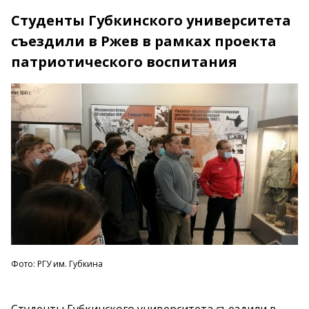
Студенты Губкинского университета
съездили в Ржев в рамках проекта
патриотического воспитания
Фото: РГУ им. Губкина