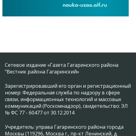
Сетевое издание «Газета Гагаринского района
"Вестник района Гагаринский»
Зарегистрировавший его орган и регистрационный
номер: Федеральная служба по надзору в сфере
связи, информационных технологий и массовых
коммуникаций (Роскомнадзор), свидетельство: ЭЛ
№ ФС 77 - 60477 от 30.12.2014
Учредитель: управа Гагаринского района города
Москвы (119296, Москва г., пр-кт Ленинский, д.