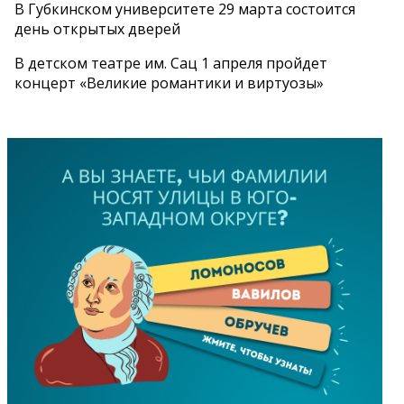
В Губкинском университете 29 марта состоится
день открытых дверей
В детском театре им. Сац 1 апреля пройдет
концерт «Великие романтики и виртуозы»