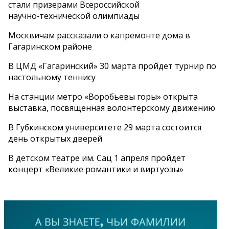
стали призерами Всероссийской
научно‑технической олимпиады
Москвичам рассказали о капремонте дома в
Гагаринском районе
В ЦМД «Гагаринский» 30 марта пройдет турнир по
настольному теннису
На станции метро «Воробьевы горы» открыта
выставка, посвященная волонтерскому движению
В Губкинском университете 29 марта состоится
день открытых дверей
В детском театре им. Сац 1 апреля пройдет
концерт «Великие романтики и виртуозы»