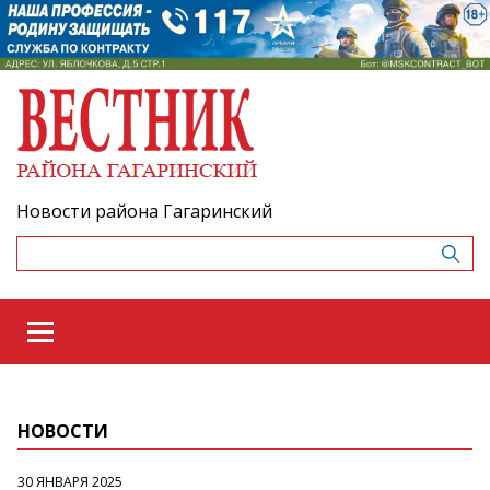
Новости района Гагаринский
НОВОСТИ
30 ЯНВАРЯ 2025