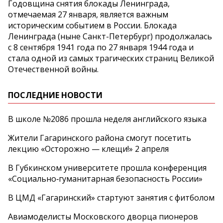
Годовщина снятия блокады Ленинграда,
отмечаемая 27 января, является важным
историческим событием в России. Блокада
Ленинграда (ныне Санкт-Петербург) продолжалась
с 8 сентября 1941 года по 27 января 1944 года и
стала одной из самых трагических страниц Великой
Отечественной войны.
ПОСЛЕДНИЕ НОВОСТИ
В школе №2086 прошла неделя английского языка
Жители Гагаринского района смогут посетить
лекцию «Осторожно — клещи!» 2 апреля
В Губкинском университете прошла конференция
«Социально‑гуманитарная безопасность России»
В ЦМД «Гагаринский» стартуют занятия с фитболом
Авиамоделисты Московского дворца пионеров