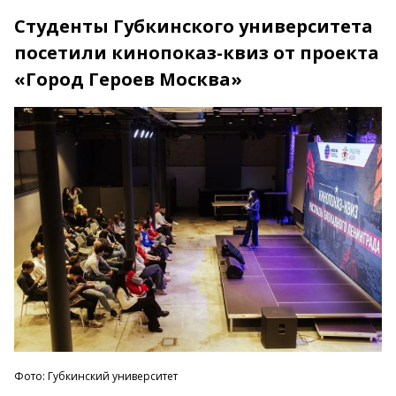
Студенты Губкинского университета
посетили кинопоказ-квиз от проекта
«Город Героев Москва»
Фото: Губкинский университет