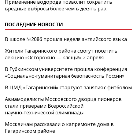
Применение водорода позволит сократить
вредные выбросы более чем в десять раз.
ПОСЛЕДНИЕ НОВОСТИ
В школе №2086 прошла неделя английского языка
Жители Гагаринского района смогут посетить
лекцию «Осторожно — клещи!» 2 апреля
В Губкинском университете прошла конференция
«Социально‑гуманитарная безопасность России»
В ЦМД «Гагаринский» стартуют занятия с фитболом
Авиамоделисты Московского дворца пионеров
стали призерами Всероссийской
научно‑технической олимпиады
Москвичам рассказали о капремонте дома в
Гагаринском районе