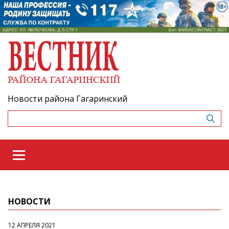
Новости района Гагаринский
НОВОСТИ
12 АПРЕЛЯ 2021