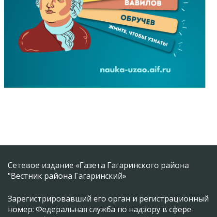
Сетевое издание «Газета Гагаринского района
"Вестник района Гагаринский»
Зарегистрировавший его орган и регистрационный
номер: Федеральная служба по надзору в сфере