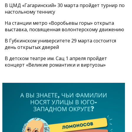
В ЦМД «Гагаринский» 30 марта пройдет турнир по
настольному теннису
На станции метро «Воробьевы горы» открыта
выставка, посвященная волонтерскому движению
В Губкинском университете 29 марта состоится
день открытых дверей
В детском театре им. Сац 1 апреля пройдет
концерт «Великие романтики и виртуозы»