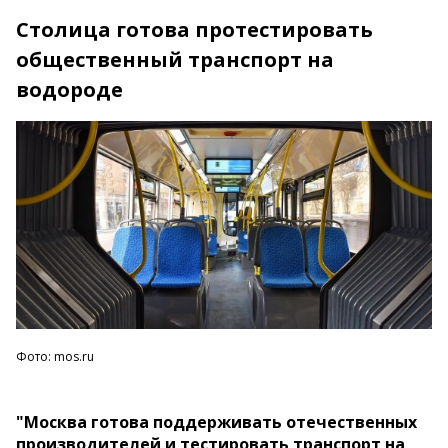
Столица готова протестировать
общественный транспорт на
водороде
Фото: mos.ru
"Москва готова поддерживать отечественных
производителей и тестировать транспорт на