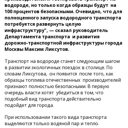
водороде, но только когда образцы будут на
100 процентов безопасными. Очевидно, что для
полноценного запуска водородного транспорта
потребуется развернуть целую
инфраструктуру", — сказал руководитель
Департамента транспорта и развития
дорожно-транспортной инфраструктуры города
Москвы Максим Ликсутов.
Транспорт на водороде станет следующим шагом
в развитии экологичных поездок в столице. По
словам Ликсутова, он появится после того, как
образцы топлива отечественных производителей
признают полностью безопасными. В первую
очередь власти хотят убедиться в том, что
подобный вид транспорта действительно
подойдет для города.
При использовании такого вида транспорта
выделяются только водяной пар и тепло.