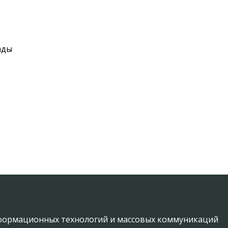
ады
информационных технологий и массовых коммуникаций