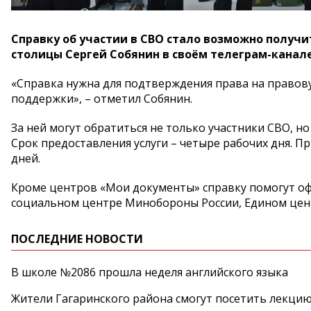
Справку об участии в СВО стало возможно получи
столицы Сергей Собянин в своём телеграм-канале
«Справка нужна для подтверждения права на правов
поддержки», – отметил Собянин.
За ней могут обратиться не только участники СВО, н
Срок предоставления услуги – четыре рабочих дня. 
дней.
Кроме центров «Мои документы» справку помогут офо
социальном центре Минобороны России, Едином цент
ПОСЛЕДНИЕ НОВОСТИ
В школе №2086 прошла неделя английского языка
Жители Гагаринского района смогут посетить лекцию