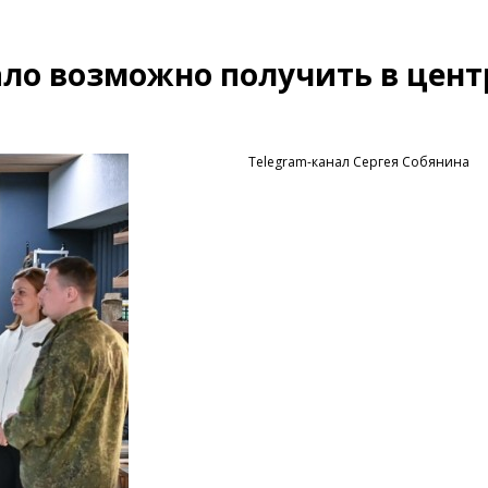
ало возможно получить в цент
Telegram-канал Сергея Собянина