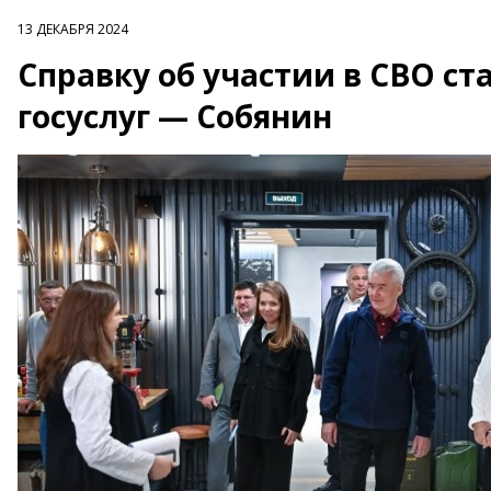
13 ДЕКАБРЯ 2024
Справку об участии в СВО ст
госуслуг — Собянин