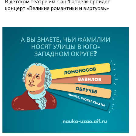
В детском театре им. Сац 1 апреля пройдет
концерт «Великие романтики и виртуозы»