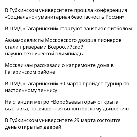
В Губкинском университете прошла конференция
«Социально‑гуманитарная безопасность России»
В ЦМД «Гагаринский» стартуют занятия с фитболом
Авиамоделисты Московского дворца пионеров
стали призерами Всероссийской
научно‑технической олимпиады
Москвичам рассказали о капремонте дома в
Гагаринском районе
В ЦМД «Гагаринский» 30 марта пройдет турнир по
настольному теннису
На станции метро «Воробьевы горы» открыта
выставка, посвященная волонтерскому движению
В Губкинском университете 29 марта состоится
день открытых дверей