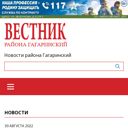
Новости района Гагаринский
НОВОСТИ
30 АВГУСТА 2022