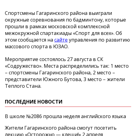
Спортсмены Гагаринского района выиграли
окружные соревнования по бадминтону, которые
прошли в рамках московской комплексной
межокружной спартакиады «Спорт для всех». Об
этом сообщается на
сайте
управления по развитию
массового спорта в ЮЗАО.
Мероприятие состоялось 27 августа в СК
«Содружество». Места распределились так: 1 место
– спортсмены Гагаринского района, 2 место –
представители Южного Бутова, 3 место – жители
Теплого Стана.
ПОСЛЕДНИЕ НОВОСТИ
В школе №2086 прошла неделя английского языка
Жители Гагаринского района смогут посетить
лекцию «Осторожно — клещи!» 2 апреля