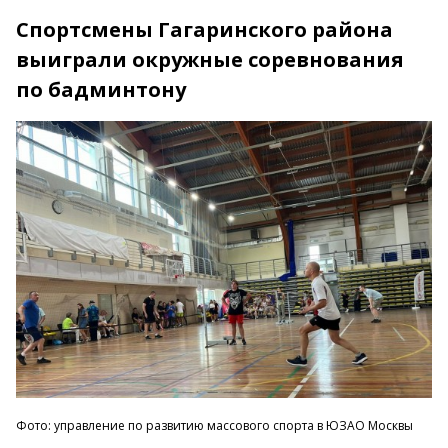
Спортсмены Гагаринского района
выиграли окружные соревнования
по бадминтону
Фото: управление по развитию массового спорта в ЮЗАО Москвы