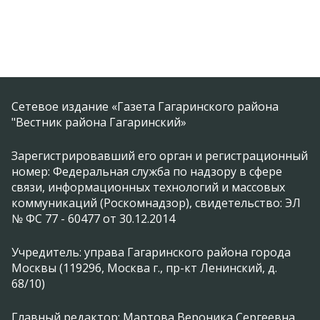
Сетевое издание «Газета Гагаринского района
"Вестник района Гагаринский»
Зарегистрировавший его орган и регистрационный
номер: Федеральная служба по надзору в сфере
связи, информационных технологий и массовых
коммуникаций (Роскомнадзор), свидетельство: ЭЛ
№ ФС 77 - 60477 от 30.12.2014
Учредитель: управа Гагаринского района города
Москвы (119296, Москва г., пр-кт Ленинский, д.
68/10)
Главный редактор: Мартова Вероника Сергеевна