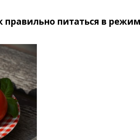
к правильно питаться в режи