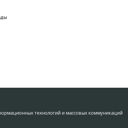
ады
информационных технологий и массовых коммуникаций