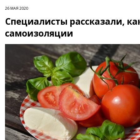
26 МАЯ 2020
Специалисты рассказали, ка
самоизоляции