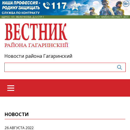
Новости района Гагаринский
НОВОСТИ
26 АВГУСТА 2022