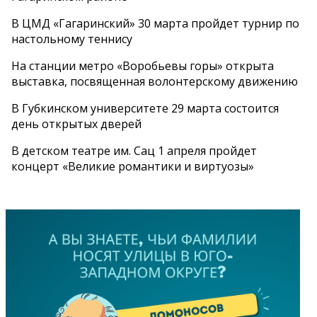
В ЦМД «Гагаринский» 30 марта пройдет турнир по
настольному теннису
На станции метро «Воробьевы горы» открыта
выставка, посвященная волонтерскому движению
В Губкинском университете 29 марта состоится
день открытых дверей
В детском театре им. Сац 1 апреля пройдет
концерт «Великие романтики и виртуозы»