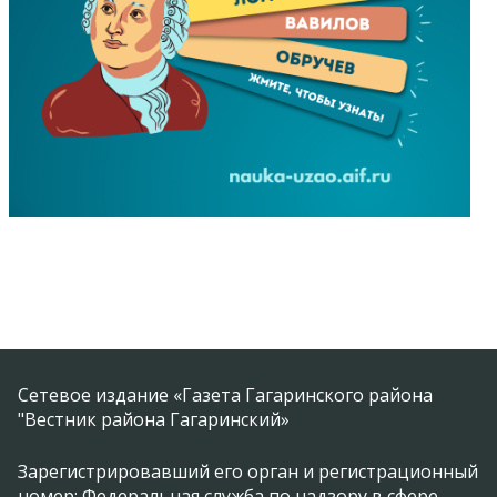
Сетевое издание «Газета Гагаринского района
"Вестник района Гагаринский»
Зарегистрировавший его орган и регистрационный
номер: Федеральная служба по надзору в сфере