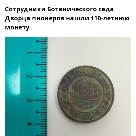
Сотрудники Ботанического сада
Дворца пионеров нашли 110-летнюю
монету