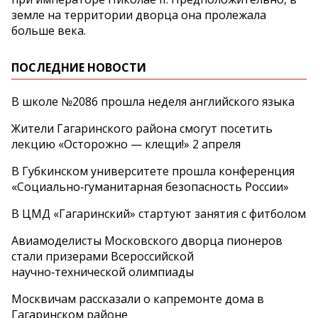
земле на территории дворца она пролежала
больше века.
ПОСЛЕДНИЕ НОВОСТИ
В школе №2086 прошла неделя английского языка
Жители Гагаринского района смогут посетить
лекцию «Осторожно — клещи!» 2 апреля
В Губкинском университете прошла конференция
«Социально‑гуманитарная безопасность России»
В ЦМД «Гагаринский» стартуют занятия с фитболом
Авиамоделисты Московского дворца пионеров
стали призерами Всероссийской
научно‑технической олимпиады
Москвичам рассказали о капремонте дома в
Гагаринском районе