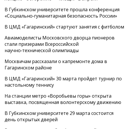
В Губкинском университете прошла конференция
«Социально‑гуманитарная безопасность России»
В ЦМД «Гагаринский» стартуют занятия с фитболом
Авиамоделисты Московского дворца пионеров
стали призерами Всероссийской
научно‑технической олимпиады
Москвичам рассказали о капремонте дома в
Гагаринском районе
В ЦМД «Гагаринский» 30 марта пройдет турнир по
настольному теннису
На станции метро «Воробьевы горы» открыта
выставка, посвященная волонтерскому движению
В Губкинском университете 29 марта состоится
день открытых дверей