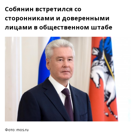
Собянин встретился со
сторонниками и доверенными
лицами в общественном штабе
Фото: mos.ru