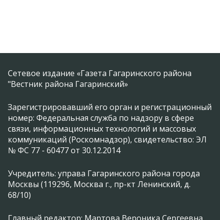
Сетевое издание «Газета Гагаринского района
"Вестник района Гагаринский»
Зарегистрировавший его орган и регистрационный
номер: Федеральная служба по надзору в сфере
связи, информационных технологий и массовых
коммуникаций (Роскомнадзор), свидетельство: ЭЛ
№ ФС 77 - 60477 от 30.12.2014
Учредитель: управа Гагаринского района города
Москвы (119296, Москва г., пр-кт Ленинский, д.
68/10)
Главный редактор: Мартова Вероника Сергеевна