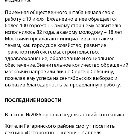
Приемная общественного штаба начала свою
работу с 10 июля. Ежедневно в нее обращается
более 100 горожан. Самому старшему заявителю
исполнилось 82 года, а самому молодому – 18 лет.
Москвичи предлагают инициативы по таким
темам, как городское хозяйство, развитие
транспортной системы, строительство,
здравоохранение, образование и социальное
обеспечение. Значительное количество обращений
москвичи направили лично Сергею Собянину,
пожелав ему успеха на сентябрьских выборах и
выразив благодарность за проделанную работу.
ПОСЛЕДНИЕ НОВОСТИ
В школе №2086 прошла неделя английского языка
Жители Гагаринского района смогут посетить
лекцию «Осторожно — клещи!» 2 апреля