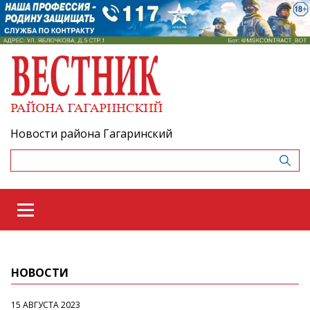
Новости района Гагаринский
НОВОСТИ
15 АВГУСТА 2023