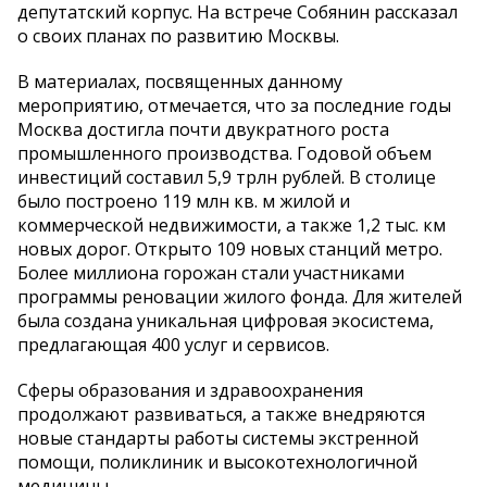
депутатский корпус. На встрече Собянин рассказал
о своих планах по развитию Москвы.
В материалах, посвященных данному
мероприятию, отмечается, что за последние годы
Москва достигла почти двукратного роста
промышленного производства. Годовой объем
инвестиций составил 5,9 трлн рублей. В столице
было построено 119 млн кв. м жилой и
коммерческой недвижимости, а также 1,2 тыс. км
новых дорог. Открыто 109 новых станций метро.
Более миллиона горожан стали участниками
программы реновации жилого фонда. Для жителей
была создана уникальная цифровая экосистема,
предлагающая 400 услуг и сервисов.
Сферы образования и здравоохранения
продолжают развиваться, а также внедряются
новые стандарты работы системы экстренной
помощи, поликлиник и высокотехнологичной
медицины.