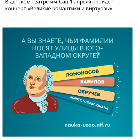
В детском театре им. Сац 1 апреля пройдет
концерт «Великие романтики и виртуозы»