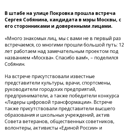
В штабе на улице Покровка прошла встреча
Сергея Собянина, кандидата в мэры Москвы, с
его сторонниками и доверенными лицами.
«Много знакомых лиц, мы с вами не в первый раз
встречаемся, со многими прошли большой путь: 12
лет работаем над замечательным проектом под
названием «Москва». Спасибо вам!», – поделился
Собянин.
На встрече присутствовали известные
представители культуры, врачи, спортсмены,
руководители городских предприятий,
предприниматели, а также победители конкурса
«Лидеры цифровой трансформации». Встрече
также присутствовали представители высшего
образования и школьных учреждений, актив
Совета ветеранов, общественных советников,
волонтеры, активисты «Единой России» и