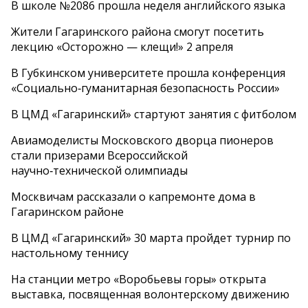
В школе №2086 прошла неделя английского языка
Жители Гагаринского района смогут посетить
лекцию «Осторожно — клещи!» 2 апреля
В Губкинском университете прошла конференция
«Социально‑гуманитарная безопасность России»
В ЦМД «Гагаринский» стартуют занятия с фитболом
Авиамоделисты Московского дворца пионеров
стали призерами Всероссийской
научно‑технической олимпиады
Москвичам рассказали о капремонте дома в
Гагаринском районе
В ЦМД «Гагаринский» 30 марта пройдет турнир по
настольному теннису
На станции метро «Воробьевы горы» открыта
выставка, посвященная волонтерскому движению