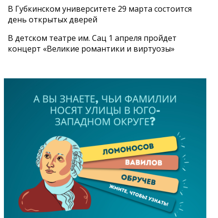
В Губкинском университете 29 марта состоится
день открытых дверей
В детском театре им. Сац 1 апреля пройдет
концерт «Великие романтики и виртуозы»