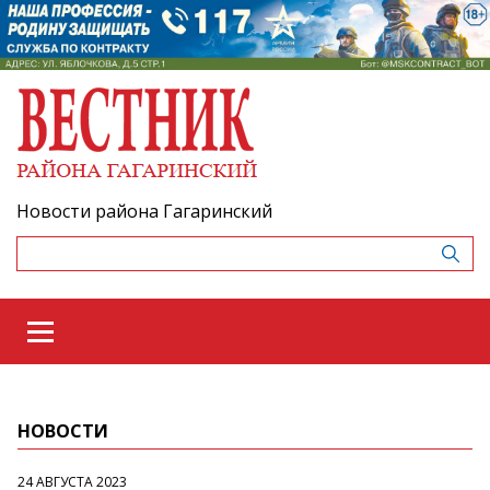
Новости района Гагаринский
НОВОСТИ
24 АВГУСТА 2023