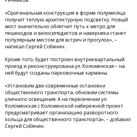
«Оригинальная конструкция в форме полумесяца
получит теплую архитектурную подсветку. Новый
мост значительно облегчит путь к метро для
пешеходов и велосипедистов и наверняка станет
популярным местом для встреч и прогулок», –
написал Сергей Собянин.
Кроме того, будет построен внутриквартальный
проезд и реконструирована ул. Коломенская – на
ней будут созданы парковочные карманы.
«Установим две современные остановки
общественного транспорта, обновим системы
уличного освещения. А на пересечении ул.
Коломенская с Коломенской набережной проект
предусматривает организацию разворотного
кольца для общественного транспорта», – добавил
Сергей Собянин.