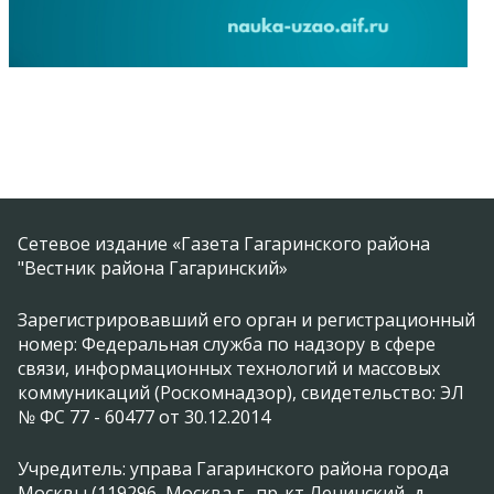
Сетевое издание «Газета Гагаринского района
"Вестник района Гагаринский»
Зарегистрировавший его орган и регистрационный
номер: Федеральная служба по надзору в сфере
связи, информационных технологий и массовых
коммуникаций (Роскомнадзор), свидетельство: ЭЛ
№ ФС 77 - 60477 от 30.12.2014
Учредитель: управа Гагаринского района города
Москвы (119296, Москва г., пр-кт Ленинский, д.