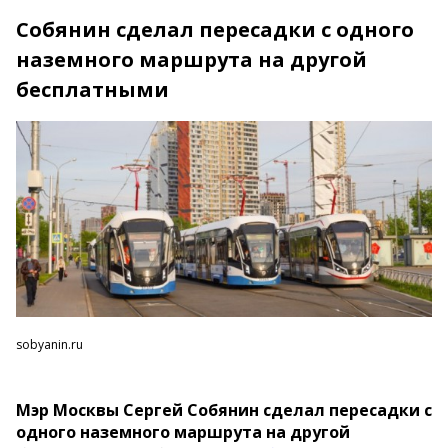
Собянин сделал пересадки с одного
наземного маршрута на другой
бесплатными
sobyanin.ru
Мэр Москвы Сергей Собянин сделал пересадки с
одного наземного маршрута на другой