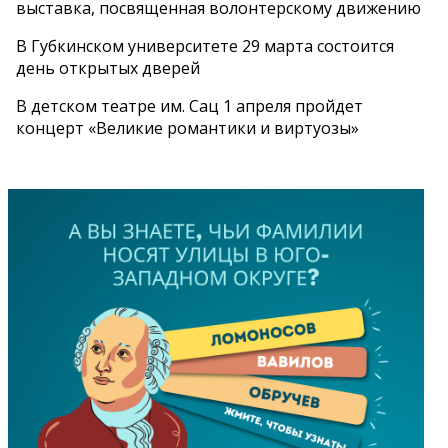
выставка, посвященная волонтерскому движению
В Губкинском университете 29 марта состоится
день открытых дверей
В детском театре им. Сац 1 апреля пройдет
концерт «Великие романтики и виртуозы»