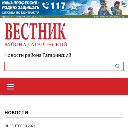
Новости района Гагаринский
НОВОСТИ
01 СЕНТЯБРЯ 2021