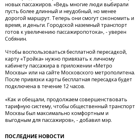
новых пассажиров. «Ведь многие люди выбирали
пусть более длинный и неудобный, но менее
дорогой маршрут. Теперь они смогут сэкономить и
время, и деньги. Городской наземный транспорт
готов к увеличению пассажиропотока», - уверен
Собянин.
Чтобы воспользоваться бесплатной пересадкой,
карту «Тройка» нужно привязать к личному
кабинету пассажира в приложении «Метро
Москвы» или на сайте Московского метрополитена.
После привязки карты бесплатная пересадка будет
подключена в течение 12 часов.
«Как и обещали, продолжаем совершенствовать
тарифную систему, чтобы общественный транспорт
Москвы был максимально комфортным и
выгодным для пассажиров», - добавил мэр.
ПОСЛЕДНИЕ НОВОСТИ