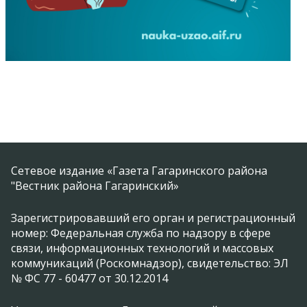
Сетевое издание «Газета Гагаринского района
"Вестник района Гагаринский»
Зарегистрировавший его орган и регистрационный
номер: Федеральная служба по надзору в сфере
связи, информационных технологий и массовых
коммуникаций (Роскомнадзор), свидетельство: ЭЛ
№ ФС 77 - 60477 от 30.12.2014