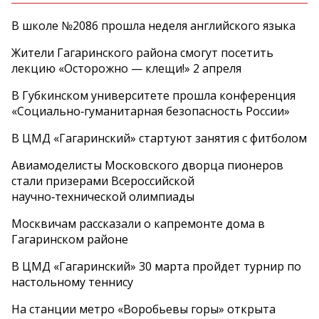
В школе №2086 прошла неделя английского языка
Жители Гагаринского района смогут посетить
лекцию «Осторожно — клещи!» 2 апреля
В Губкинском университете прошла конференция
«Социально‑гуманитарная безопасность России»
В ЦМД «Гагаринский» стартуют занятия с фитболом
Авиамоделисты Московского дворца пионеров
стали призерами Всероссийской
научно‑технической олимпиады
Москвичам рассказали о капремонте дома в
Гагаринском районе
В ЦМД «Гагаринский» 30 марта пройдет турнир по
настольному теннису
На станции метро «Воробьевы горы» открыта