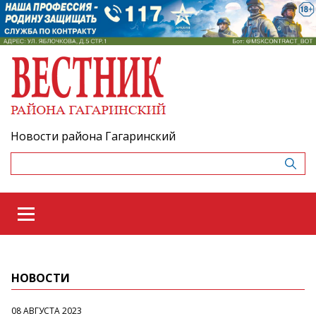
Новости района Гагаринский
НОВОСТИ
08 АВГУСТА 2023