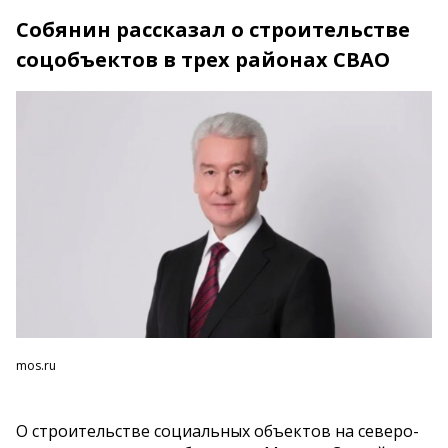
Собянин рассказал о строительстве
соцобъектов в трех районах СВАО
mos.ru
О строительстве социальных объектов на северо-