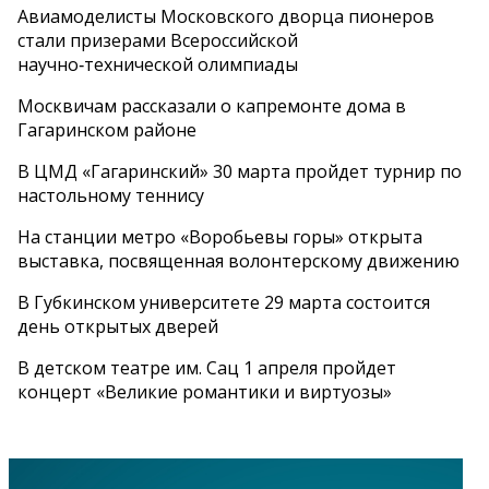
Авиамоделисты Московского дворца пионеров
стали призерами Всероссийской
научно‑технической олимпиады
Москвичам рассказали о капремонте дома в
Гагаринском районе
В ЦМД «Гагаринский» 30 марта пройдет турнир по
настольному теннису
На станции метро «Воробьевы горы» открыта
выставка, посвященная волонтерскому движению
В Губкинском университете 29 марта состоится
день открытых дверей
В детском театре им. Сац 1 апреля пройдет
концерт «Великие романтики и виртуозы»