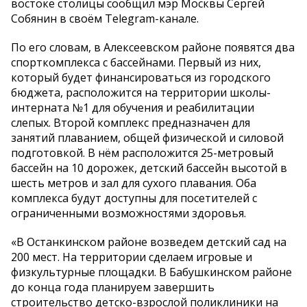
востоке столицы сообщил мэр Москвы Сергей
Собянин в своём Telegram-канале.
По его словам, в Алексеевском районе появятся два
спорткомплекса с бассейнами. Первый из них,
который будет финансироваться из городского
бюджета, расположится на территории школы-
интерната №1 для обучения и реабилитации
слепых. Второй комплекс предназначен для
занятий плаванием, общей физической и силовой
подготовкой. В нём расположится 25-метровый
бассейн на 10 дорожек, детский бассейн высотой в
шесть метров и зал для сухого плавания. Оба
комплекса будут доступны для посетителей с
ограниченными возможностями здоровья.
«В Останкинском районе возведем детский сад на
200 мест. На территории сделаем игровые и
физкультурные площадки. В Бабушкинском районе
до конца года планируем завершить
строительство детско-взрослой поликлиники на