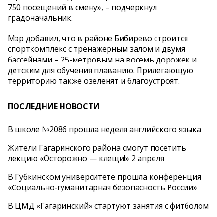
750 посещений в смену», – подчеркнул
градоначальник.
Мэр добавил, что в районе Бибирево строится
спорткомплекс с тренажерным залом и двумя
бассейнами – 25-метровым на восемь дорожек и
детским для обучения плаванию. Прилегающую
территорию также озеленят и благоустроят.
ПОСЛЕДНИЕ НОВОСТИ
В школе №2086 прошла неделя английского языка
Жители Гагаринского района смогут посетить
лекцию «Осторожно — клещи!» 2 апреля
В Губкинском университете прошла конференция
«Социально‑гуманитарная безопасность России»
В ЦМД «Гагаринский» стартуют занятия с фитболом