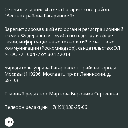
Сетевое издание «Газета Гагаринского района
"Вестник района Гагаринский»
Зарегистрировавший его орган и регистрационный
номер: Федеральная служба по надзору в сфере
связи, информационных технологий и массовых
коммуникаций (Роскомнадзор), свидетельство: ЭЛ
№ ФС 77 - 60477 от 30.12.2014
Учредитель: управа Гагаринского района города
Москвы (119296, Москва г., пр-кт Ленинский, д.
68/10)
Главный редактор: Мартова Вероника Сергеевна
Телефон редакции: +7(499)938-25-06
16+