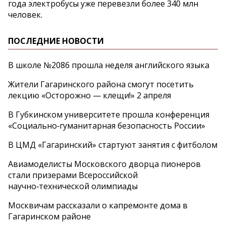
года электробусы уже перевезли более 340 млн
человек.
ПОСЛЕДНИЕ НОВОСТИ
В школе №2086 прошла неделя английского языка
Жители Гагаринского района смогут посетить
лекцию «Осторожно — клещи!» 2 апреля
В Губкинском университете прошла конференция
«Социально‑гуманитарная безопасность России»
В ЦМД «Гагаринский» стартуют занятия с фитболом
Авиамоделисты Московского дворца пионеров
стали призерами Всероссийской
научно‑технической олимпиады
Москвичам рассказали о капремонте дома в
Гагаринском районе