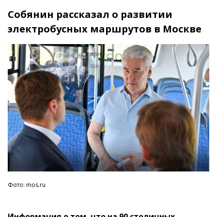
Собянин рассказал о развитии
электробусных маршрутов в Москве
Фото: mos.ru
Информация о том, что на 90 столичных