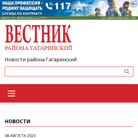
Новости района Гагаринский
НОВОСТИ
08 АВГУСТА 2023