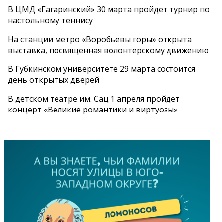
В ЦМД «Гагаринский» 30 марта пройдет турнир по
настольному теннису
На станции метро «Воробьевы горы» открыта
выставка, посвященная волонтерскому движению
В Губкинском университете 29 марта состоится
день открытых дверей
В детском театре им. Сац 1 апреля пройдет
концерт «Великие романтики и виртуозы»