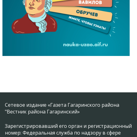
Сетевое издание «Газета Гагаринского района
"Вестник района Гагаринский»
Зарегистрировавший его орган и регистрационный
номер: Федеральная служба по надзору в сфере