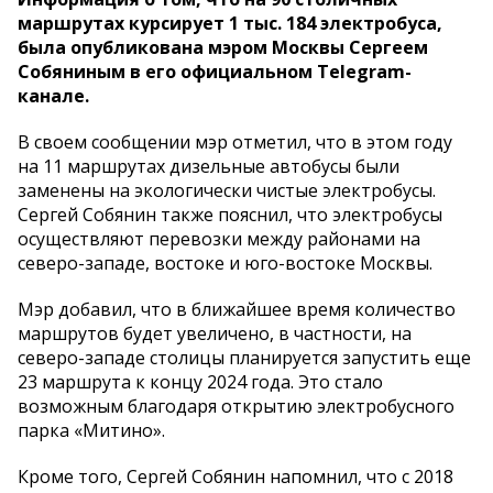
маршрутах курсирует 1 тыс. 184 электробуса,
была опубликована мэром Москвы Сергеем
Собяниным в его официальном Telegram-
канале.
В своем сообщении мэр отметил, что в этом году
на 11 маршрутах дизельные автобусы были
заменены на экологически чистые электробусы.
Сергей Собянин также пояснил, что электробусы
осуществляют перевозки между районами на
северо-западе, востоке и юго-востоке Москвы.
Мэр добавил, что в ближайшее время количество
маршрутов будет увеличено, в частности, на
северо-западе столицы планируется запустить еще
23 маршрута к концу 2024 года. Это стало
возможным благодаря открытию электробусного
парка «Митино».
Кроме того, Сергей Собянин напомнил, что с 2018