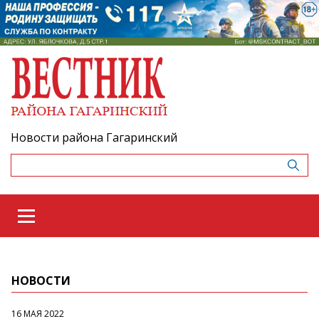
Новости района Гагаринский
НОВОСТИ
16 МАЯ 2022