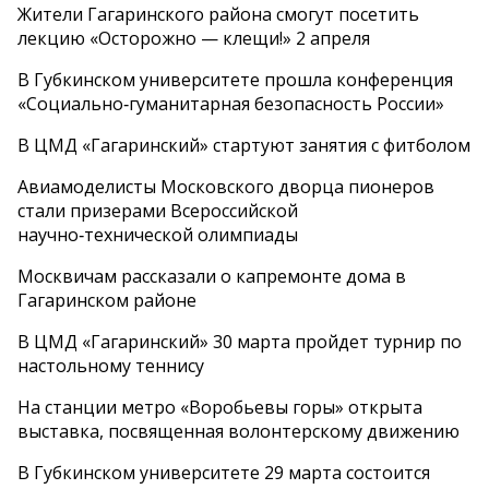
Жители Гагаринского района смогут посетить
лекцию «Осторожно — клещи!» 2 апреля
В Губкинском университете прошла конференция
«Социально‑гуманитарная безопасность России»
В ЦМД «Гагаринский» стартуют занятия с фитболом
Авиамоделисты Московского дворца пионеров
стали призерами Всероссийской
научно‑технической олимпиады
Москвичам рассказали о капремонте дома в
Гагаринском районе
В ЦМД «Гагаринский» 30 марта пройдет турнир по
настольному теннису
На станции метро «Воробьевы горы» открыта
выставка, посвященная волонтерскому движению
В Губкинском университете 29 марта состоится