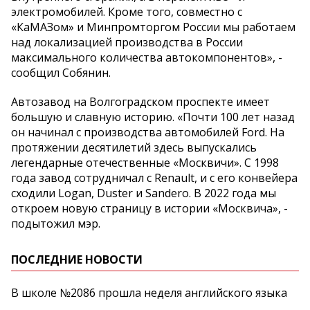
электромобилей. Кроме того, совместно с
«КаМАЗом» и Минпромторгом России мы работаем
над локализацией производства в России
максимального количества автокомпонентов», -
сообщил Собянин.
Автозавод на Волгоградском проспекте имеет
большую и славную историю. «Почти 100 лет назад
он начинал с производства автомобилей Ford. На
протяжении десятилетий здесь выпускались
легендарные отечественные «Москвичи». С 1998
года завод сотрудничал с Renault, и с его конвейера
сходили Logan, Duster и Sandero. В 2022 года мы
откроем новую страницу в истории «Москвича», -
подытожил мэр.
ПОСЛЕДНИЕ НОВОСТИ
В школе №2086 прошла неделя английского языка