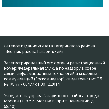
Сетевое издание «Газета Гагаринского района
"Вестник района Гагаринский»
Зарегистрировавший его орган и регистрационный
номер: Федеральная служба по надзору в сфере
связи, информационных технологий и массовых
коммуникаций (Роскомнадзор), свидетельство: ЭЛ
№ ФС 77 - 60477 от 30.12.2014
Учредитель: управа Гагаринского района города
Москвы (119296, Москва г., пр-кт Ленинский, д.
68/10)