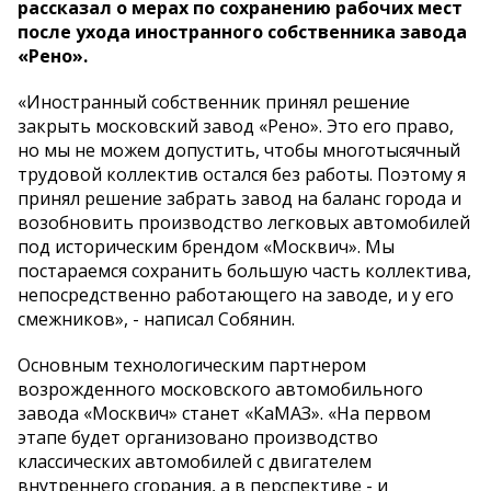
рассказал о мерах по сохранению рабочих мест
после ухода иностранного собственника завода
«Рено».
«Иностранный собственник принял решение
закрыть московский завод «Рено». Это его право,
но мы не можем допустить, чтобы многотысячный
трудовой коллектив остался без работы. Поэтому я
принял решение забрать завод на баланс города и
возобновить производство легковых автомобилей
под историческим брендом «Москвич». Мы
постараемся сохранить большую часть коллектива,
непосредственно работающего на заводе, и у его
смежников», - написал Собянин.
Основным технологическим партнером
возрожденного московского автомобильного
завода «Москвич» станет «КаМАЗ». «На первом
этапе будет организовано производство
классических автомобилей с двигателем
внутреннего сгорания, а в перспективе - и