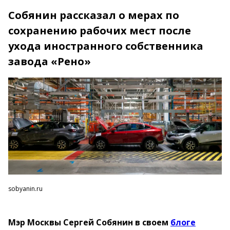
Собянин рассказал о мерах по
сохранению рабочих мест после
ухода иностранного собственника
завода «Рено»
sobyanin.ru
Мэр Москвы Сергей Собянин в своем
блоге