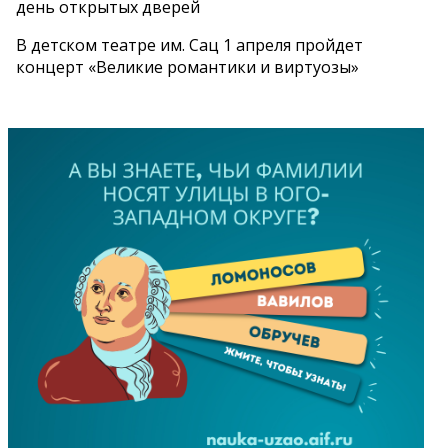
день открытых дверей
В детском театре им. Сац 1 апреля пройдет
концерт «Великие романтики и виртуозы»