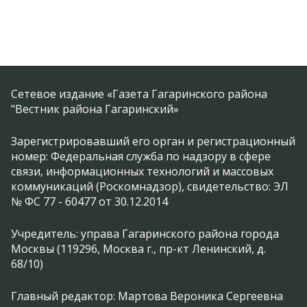
Сетевое издание «Газета Гагаринского района
"Вестник района Гагаринский»
Зарегистрировавший его орган и регистрационный
номер: Федеральная служба по надзору в сфере
связи, информационных технологий и массовых
коммуникаций (Роскомнадзор), свидетельство: ЭЛ
№ ФС 77 - 60477 от 30.12.2014
Учредитель: управа Гагаринского района города
Москвы (119296, Москва г., пр-кт Ленинский, д.
68/10)
Главный редактор: Мартова Вероника Сергеевна