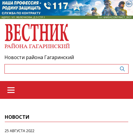
Новости района Гагаринский
НОВОСТИ
25 АВГУСТА 2022