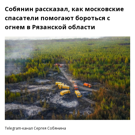
Собянин рассказал, как московские
спасатели помогают бороться с
огнем в Рязанской области
Telegram-канал Сергея Собянина