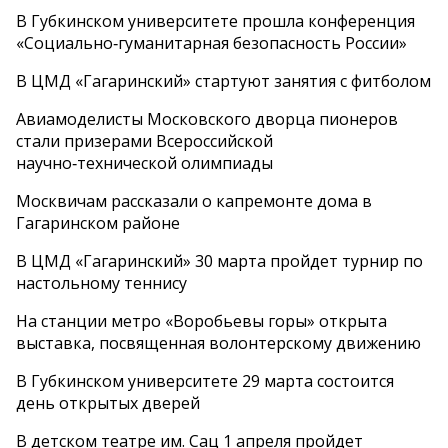
В Губкинском университете прошла конференция
«Социально‑гуманитарная безопасность России»
В ЦМД «Гагаринский» стартуют занятия с фитболом
Авиамоделисты Московского дворца пионеров
стали призерами Всероссийской
научно‑технической олимпиады
Москвичам рассказали о капремонте дома в
Гагаринском районе
В ЦМД «Гагаринский» 30 марта пройдет турнир по
настольному теннису
На станции метро «Воробьевы горы» открыта
выставка, посвященная волонтерскому движению
В Губкинском университете 29 марта состоится
день открытых дверей
В детском театре им. Сац 1 апреля пройдет