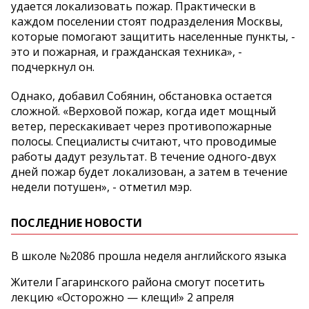
удается локализовать пожар. Практически в
каждом поселении стоят подразделения Москвы,
которые помогают защитить населенные пункты, -
это и пожарная, и гражданская техника», -
подчеркнул он.
Однако, добавил Собянин, обстановка остается
сложной. «Верховой пожар, когда идет мощный
ветер, перескакивает через противопожарные
полосы. Специалисты считают, что проводимые
работы дадут результат. В течение одного-двух
дней пожар будет локализован, а затем в течение
недели потушен», - отметил мэр.
ПОСЛЕДНИЕ НОВОСТИ
В школе №2086 прошла неделя английского языка
Жители Гагаринского района смогут посетить
лекцию «Осторожно — клещи!» 2 апреля