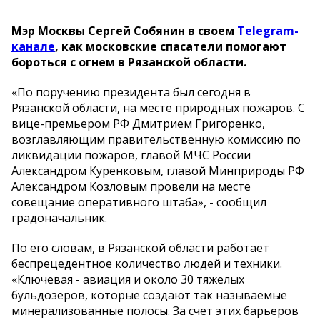
Мэр Москвы Сергей Собянин в своем
Telegram-
канале
, как московские спасатели помогают
бороться с огнем в Рязанской области.
«По поручению президента был сегодня в
Рязанской области, на месте природных пожаров. С
вице-премьером РФ Дмитрием Григоренко,
возглавляющим правительственную комиссию по
ликвидации пожаров, главой МЧС России
Александром Куренковым, главой Минприроды РФ
Александром Козловым провели на месте
совещание оперативного штаба», - сообщил
градоначальник.
По его словам, в Рязанской области работает
беспрецедентное количество людей и техники.
«Ключевая - авиация и около 30 тяжелых
бульдозеров, которые создают так называемые
минерализованные полосы. За счет этих барьеров