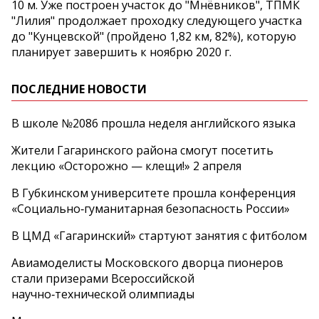
10 м. Уже построен участок до "Мнёвников", ТПМК
"Лилия" продолжает проходку следующего участка
до "Кунцевской" (пройдено 1,82 км, 82%), которую
планирует завершить к ноябрю 2020 г.
ПОСЛЕДНИЕ НОВОСТИ
В школе №2086 прошла неделя английского языка
Жители Гагаринского района смогут посетить
лекцию «Осторожно — клещи!» 2 апреля
В Губкинском университете прошла конференция
«Социально‑гуманитарная безопасность России»
В ЦМД «Гагаринский» стартуют занятия с фитболом
Авиамоделисты Московского дворца пионеров
стали призерами Всероссийской
научно‑технической олимпиады