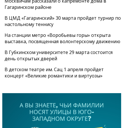
Москвичам рассказали о капремонте дома в
Гагаринском районе
В ЦМД «Гагаринский» 30 марта пройдет турнир по
настольному теннису
На станции метро «Воробьевы горы» открыта
выставка, посвященная волонтерскому движению
В Губкинском университете 29 марта состоится
день открытых дверей
В детском театре им. Сац 1 апреля пройдет
концерт «Великие романтики и виртуозы»