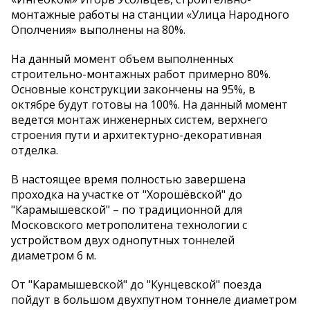
монтажные работы на станции «Улица Народного
Ополчения» выполнены на 80%.
На данный момент объем выполненных
строительно-монтажных работ примерно 80%.
Основные конструкции закончены на 95%, в
октябре будут готовы на 100%. На данный момент
ведется монтаж инженерных систем, верхнего
строения пути и архитектурно-декоративная
отделка.
В настоящее время полностью завершена
проходка на участке от "Хорошёвской" до
"Карамышевской" – по традиционной для
Московского метрополитена технологии с
устройством двух однопутных тоннелей
диаметром 6 м.
От "Карамышевской" до "Кунцевской" поезда
пойдут в большом двухпутном тоннеле диаметром