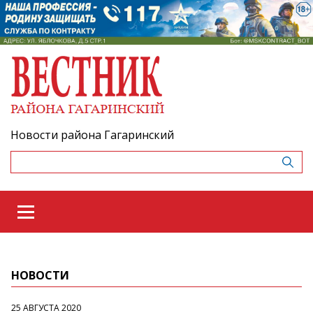
Новости района Гагаринский
НОВОСТИ
25 АВГУСТА 2020