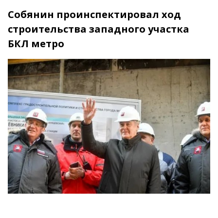
Собянин проинспектировал ход
строительства западного участка
БКЛ метро