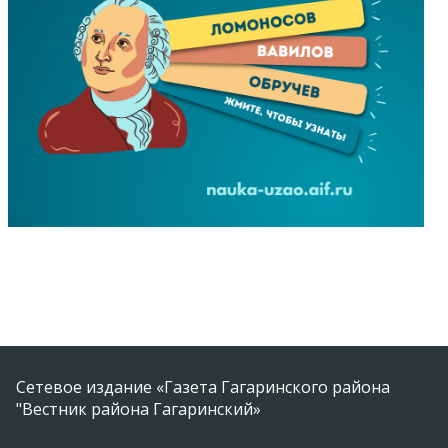
Сетевое издание «Газета Гагаринского района
"Вестник района Гагаринский»