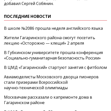
добавил Сергей Собянин.
ПОСЛЕДНИЕ НОВОСТИ
В школе №2086 прошла неделя английского языка
Жители Гагаринского района смогут посетить
лекцию «Осторожно — клещи!» 2 апреля
В Губкинском университете прошла конференция
«Социально‑гуманитарная безопасность России»
В ЦМД «Гагаринский» стартуют занятия с фитболом
Авиамоделисты Московского дворца пионеров
стали призерами Всероссийской
научно‑технической олимпиады
Москвичам рассказали о капремонте дома в
Гагаринском районе