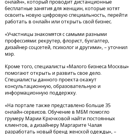
онлайн», который проводит дистанционные
бесплатные занятия для женщин, которые хотят
освоить новую цифровую специальность, перейти
работать в онлайн или открыть свой бизнес.
«Участницы знакомятся с самыми разными
профессиями: рекрутер, флорист, бухгалтер,
дизайнер соцсетей, психолог и другими», – уточнил
мэр.
Кроме того, специалисты «Малого бизнеса Москвы»
помогают открыть и развить свое дело.
Специалисты данного проекта окажут
консультационную, образовательную и
информационную поддержку.
«На портале также представлено больше 35
онлайн-сервисов. Обучение в МБМ помогло
грумеру Марии Крючковой найти постоянных
клиентов, а дизайнеру Маргарите Чалая
разработать новый бренд женской одежды», –