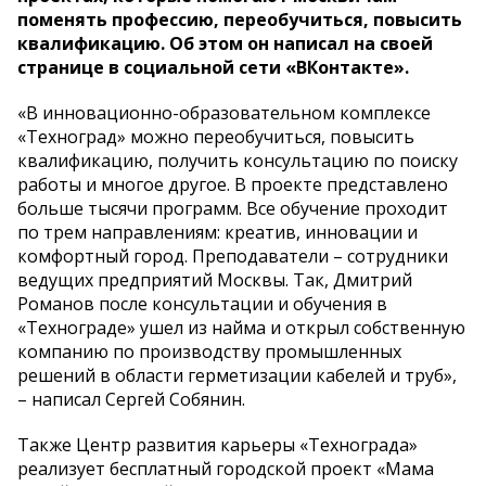
поменять профессию, переобучиться, повысить
квалификацию. Об этом он написал на своей
странице в социальной сети «ВКонтакте».
«В инновационно-образовательном комплексе
«Техноград» можно переобучиться, повысить
квалификацию, получить консультацию по поиску
работы и многое другое. В проекте представлено
больше тысячи программ. Все обучение проходит
по трем направлениям: креатив, инновации и
комфортный город. Преподаватели – сотрудники
ведущих предприятий Москвы. Так, Дмитрий
Романов после консультации и обучения в
«Технограде» ушел из найма и открыл собственную
компанию по производству промышленных
решений в области герметизации кабелей и труб»,
– написал Сергей Собянин.
Также Центр развития карьеры «Технограда»
реализует бесплатный городской проект «Мама