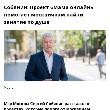
Собянин: Проект «Мама онлайн»
помогает москвичкам найти
занятие по душе
Mos.ru
Мэр Москвы Сергей Собянин рассказал о
проектах, которые помогают москвичам