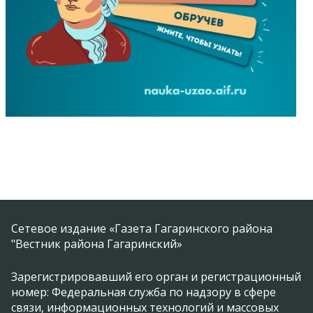
Сетевое издание «Газета Гагаринского района
"Вестник района Гагаринский»
Зарегистрировавший его орган и регистрационный
номер: Федеральная служба по надзору в сфере
связи, информационных технологий и массовых