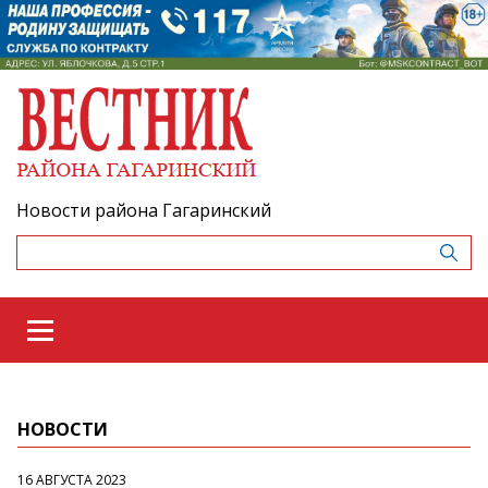
Новости района Гагаринский
НОВОСТИ
16 АВГУСТА 2023