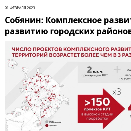
01 ФЕВРАЛЯ 2023
Собянин: Комплексное разви
развитию городских районо