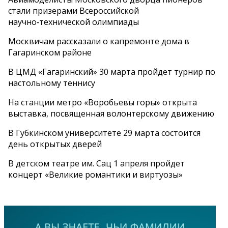
стали призерами Всероссийской
научно‑технической олимпиады
Москвичам рассказали о капремонте дома в
Гагаринском районе
В ЦМД «Гагаринский» 30 марта пройдет турнир по
настольному теннису
На станции метро «Воробьевы горы» открыта
выставка, посвященная волонтерскому движению
В Губкинском университете 29 марта состоится
день открытых дверей
В детском театре им. Сац 1 апреля пройдет
концерт «Великие романтики и виртуозы»