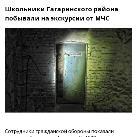
Школьники Гагаринского района
побывали на экскурсии от МЧС
Сотрудники гражданской обороны показали