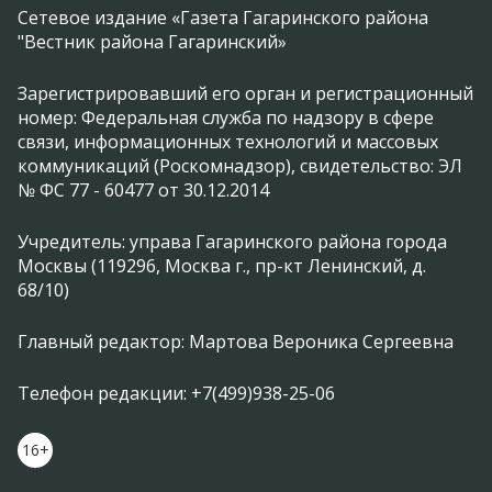
Сетевое издание «Газета Гагаринского района
"Вестник района Гагаринский»
Зарегистрировавший его орган и регистрационный
номер: Федеральная служба по надзору в сфере
связи, информационных технологий и массовых
коммуникаций (Роскомнадзор), свидетельство: ЭЛ
№ ФС 77 - 60477 от 30.12.2014
Учредитель: управа Гагаринского района города
Москвы (119296, Москва г., пр-кт Ленинский, д.
68/10)
Главный редактор: Мартова Вероника Сергеевна
Телефон редакции: +7(499)938-25-06
16+