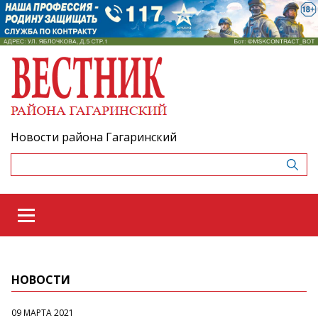
Новости района Гагаринский
НОВОСТИ
09 МАРТА 2021