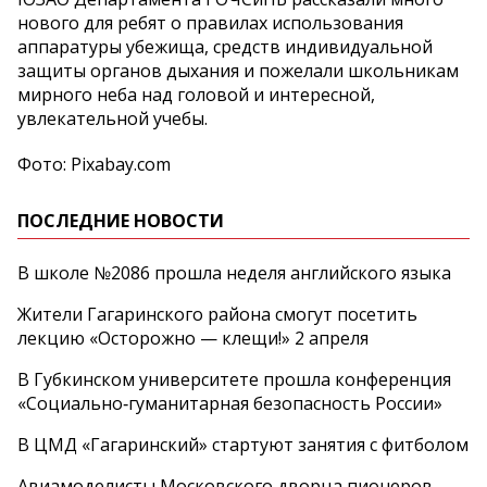
нового для ребят о правилах использования
аппаратуры убежища, средств индивидуальной
защиты органов дыхания и пожелали школьникам
мирного неба над головой и интересной,
увлекательной учебы.
Фото: Pixabay.com
ПОСЛЕДНИЕ НОВОСТИ
В школе №2086 прошла неделя английского языка
Жители Гагаринского района смогут посетить
лекцию «Осторожно — клещи!» 2 апреля
В Губкинском университете прошла конференция
«Социально‑гуманитарная безопасность России»
В ЦМД «Гагаринский» стартуют занятия с фитболом
Авиамоделисты Московского дворца пионеров