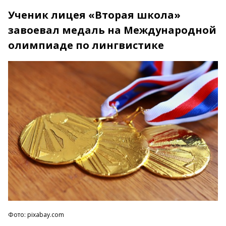
Ученик лицея «Вторая школа»
завоевал медаль на Международной
олимпиаде по лингвистике
Фото: pixabay.com