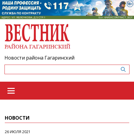
Новости района Гагаринский
НОВОСТИ
26 ИЮЛЯ 2021