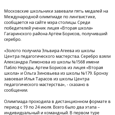
Московские школьники завевали пять медалей на
Международной олимпиаде по лингвистике,
сообщается на сайте мэра столицы. Среди
победителей ученик лицея «Вторая школа»
Гагаринского района Артём Борисов, получивший
серебро.
«Золото получила Эльвира Агеева из школы
Центра педагогического мастерства. Серебро взяли
Александра Лимонова из школы №1568 имени
Пабло Неруды, Артем Борисов из лицея «Вторая
школа» и Ольга Зиновьева из школы №179. Бронзу
завоевал Илья Тарасов из школы Центра
педагогического мастерства», - сказано в
сообщении.
Олимпиада проходила в дистанционном формате в
период с 19 по 24 июля. Всего было два этапа –
индивидуальный и командный. В первом туре