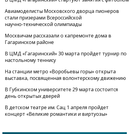
Авиамоделисты Московского дворца пионеров
стали призерами Всероссийской
научно‑технической олимпиады
Москвичам рассказали о капремонте дома в
Гагаринском районе
В ЦМД «Гагаринский» 30 марта пройдет турнир по
настольному теннису
На станции метро «Воробьевы горы» открыта
выставка, посвященная волонтерскому движению
В Губкинском университете 29 марта состоится
день открытых дверей
В детском театре им. Сац 1 апреля пройдет
концерт «Великие романтики и виртуозы»