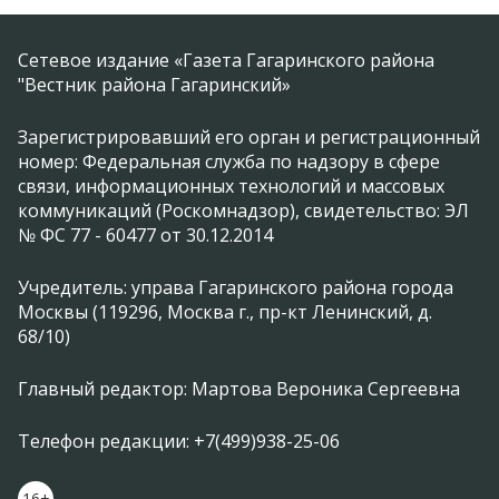
Сетевое издание «Газета Гагаринского района
"Вестник района Гагаринский»
Зарегистрировавший его орган и регистрационный
номер: Федеральная служба по надзору в сфере
связи, информационных технологий и массовых
коммуникаций (Роскомнадзор), свидетельство: ЭЛ
№ ФС 77 - 60477 от 30.12.2014
Учредитель: управа Гагаринского района города
Москвы (119296, Москва г., пр-кт Ленинский, д.
68/10)
Главный редактор: Мартова Вероника Сергеевна
Телефон редакции: +7(499)938-25-06
16+