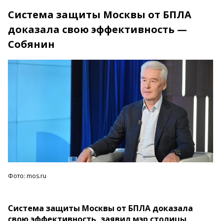
Система защиты Москвы от БПЛА
доказала свою эффективность —
Собянин
Фото: mos.ru
Система защиты Москвы от БПЛА доказала
свою эффективность, заявил мэр столицы