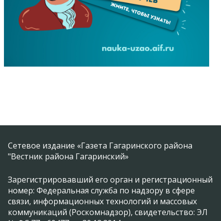
Сетевое издание «Газета Гагаринского района
"Вестник района Гагаринский»
Зарегистрировавший его орган и регистрационный
номер: Федеральная служба по надзору в сфере
связи, информационных технологий и массовых
коммуникаций (Роскомнадзор), свидетельство: ЭЛ