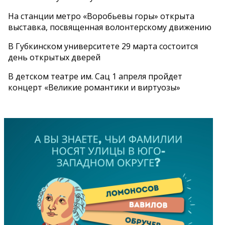
На станции метро «Воробьевы горы» открыта
выставка, посвященная волонтерскому движению
В Губкинском университете 29 марта состоится
день открытых дверей
В детском театре им. Сац 1 апреля пройдет
концерт «Великие романтики и виртуозы»