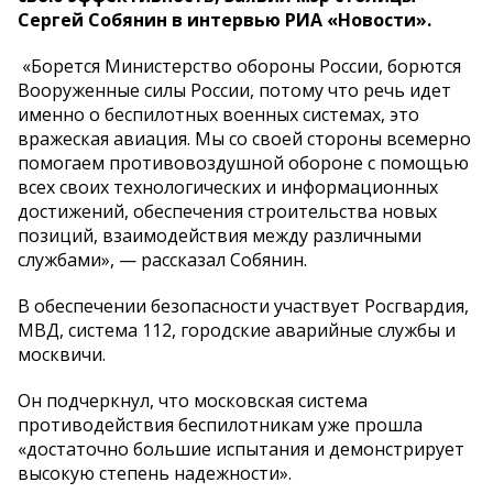
Сергей Собянин в интервью РИА «Новости».
«Борется Министерство обороны России, борются
Вооруженные силы России, потому что речь идет
именно о беспилотных военных системах, это
вражеская авиация. Мы со своей стороны всемерно
помогаем противовоздушной обороне с помощью
всех своих технологических и информационных
достижений, обеспечения строительства новых
позиций, взаимодействия между различными
службами», — рассказал Собянин.
В обеспечении безопасности участвует Росгвардия,
МВД, система 112, городские аварийные службы и
москвичи.
Он подчеркнул, что московская система
противодействия беспилотникам уже прошла
«достаточно большие испытания и демонстрирует
высокую степень надежности».