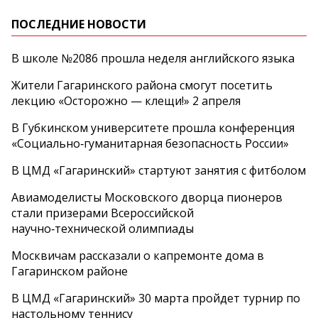
ПОСЛЕДНИЕ НОВОСТИ
В школе №2086 прошла неделя английского языка
Жители Гагаринского района смогут посетить
лекцию «Осторожно — клещи!» 2 апреля
В Губкинском университете прошла конференция
«Социально‑гуманитарная безопасность России»
В ЦМД «Гагаринский» стартуют занятия с фитболом
Авиамоделисты Московского дворца пионеров
стали призерами Всероссийской
научно‑технической олимпиады
Москвичам рассказали о капремонте дома в
Гагаринском районе
В ЦМД «Гагаринский» 30 марта пройдет турнир по
настольному теннису