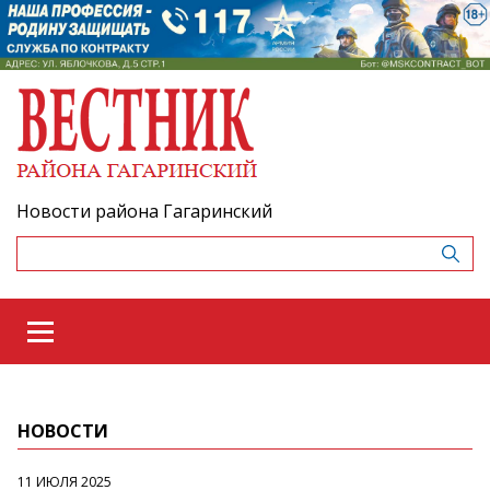
Новости района Гагаринский
НОВОСТИ
11 ИЮЛЯ 2025