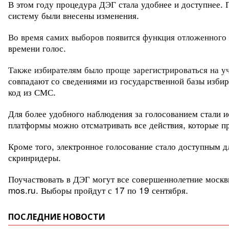
В этом году процедура ДЭГ стала удобнее и доступнее. 
систему были внесены изменения.
Во время самих выборов появится функция отложенного
времени голос.
Также избирателям было проще зарегистрироваться на уч
совпадают со сведениями из государственной базы избира
код из СМС.
Для более удобного наблюдения за голосованием стали 
платформы можно отсматривать все действия, которые пр
Кроме того, электронное голосование стало доступным д
скринридеры.
Поучаствовать в ДЭГ могут все совершеннолетние москв
mos.ru. Выборы пройдут с 17 по 19 сентября.
ПОСЛЕДНИЕ НОВОСТИ