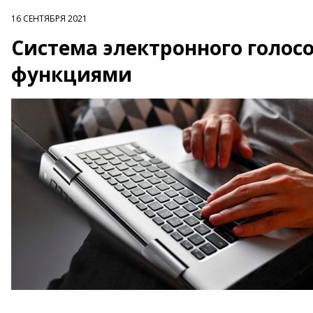
16 СЕНТЯБРЯ 2021
Система электронного голос
функциями