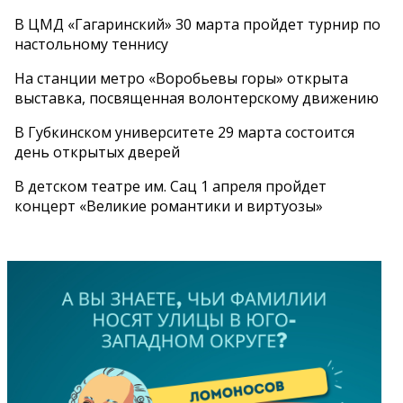
В ЦМД «Гагаринский» 30 марта пройдет турнир по
настольному теннису
На станции метро «Воробьевы горы» открыта
выставка, посвященная волонтерскому движению
В Губкинском университете 29 марта состоится
день открытых дверей
В детском театре им. Сац 1 апреля пройдет
концерт «Великие романтики и виртуозы»