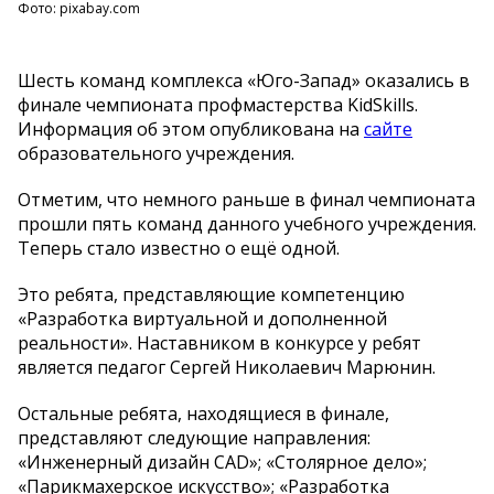
Фото: pixabay.com
Шесть команд комплекса «Юго-Запад» оказались в
финале чемпионата профмастерства KidSkills.
Информация об этом опубликована на
сайте
образовательного учреждения.
Отметим, что немного раньше в финал чемпионата
прошли пять команд данного учебного учреждения.
Теперь стало известно о ещё одной.
Это ребята, представляющие компетенцию
«Разработка виртуальной и дополненной
реальности». Наставником в конкурсе у ребят
является педагог Сергей Николаевич Марюнин.
Остальные ребята, находящиеся в финале,
представляют следующие направления:
«Инженерный дизайн CAD»; «Столярное дело»;
«Парикмахерское искусство»; «Разработка