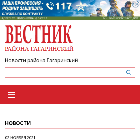
Новости района Гагаринский
НОВОСТИ
02 НОЯБРЯ 2021