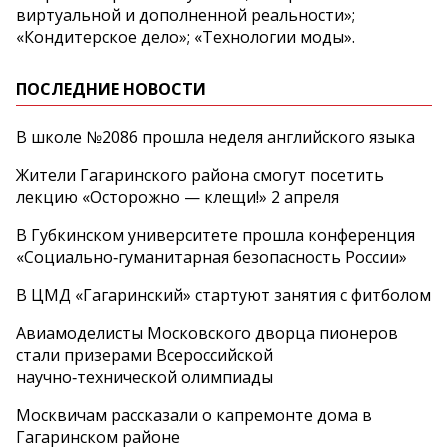
виртуальной и дополненной реальности»;
«Кондитерское дело»; «Технологии моды».
ПОСЛЕДНИЕ НОВОСТИ
В школе №2086 прошла неделя английского языка
Жители Гагаринского района смогут посетить
лекцию «Осторожно — клещи!» 2 апреля
В Губкинском университете прошла конференция
«Социально‑гуманитарная безопасность России»
В ЦМД «Гагаринский» стартуют занятия с фитболом
Авиамоделисты Московского дворца пионеров
стали призерами Всероссийской
научно‑технической олимпиады
Москвичам рассказали о капремонте дома в
Гагаринском районе