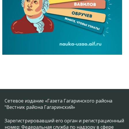
Сетевое издание «Газета Гагаринского района
"Вестник района Гагаринский»
Зарегистрировавший его орган и регистрационный
номер: Федеральная служба по надзору в сфере