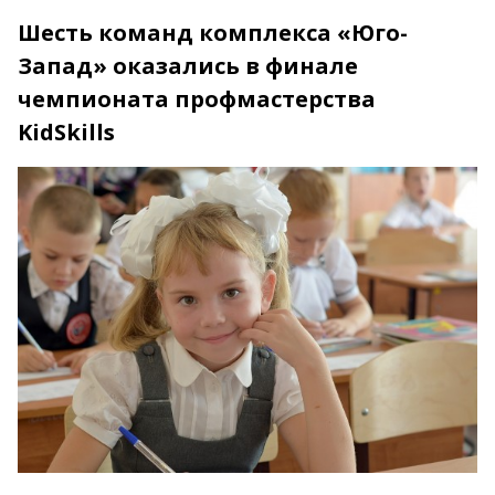
Шесть команд комплекса «Юго-
Запад» оказались в финале
чемпионата профмастерства
KidSkills