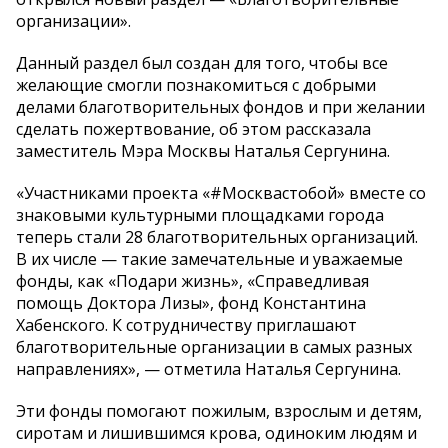
организации».
Данный раздел был создан для того, чтобы все
желающие смогли познакомиться с добрыми
делами благотворительных фондов и при желании
сделать пожертвование, об этом рассказала
заместитель Мэра Москвы Наталья Сергунина.
«Участниками проекта «#Москвастобой» вместе со
знаковыми культурными площадками города
теперь стали 28 благотворительных организаций.
В их числе — такие замечательные и уважаемые
фонды, как «Подари жизнь», «Справедливая
помощь Доктора Лизы», фонд Константина
Хабенского. К сотрудничеству приглашают
благотворительные организации в самых разных
направлениях», — отметила Наталья Сергунина.
Эти фонды помогают пожилым, взрослым и детям,
сиротам и лишившимся крова, одиноким людям и