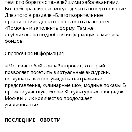
тем, кто борется с тяжелейшими заболеваниями.
Все небезразличные могут сделать пожертвование.
Для этого в разделе «Благотворительные
организации» достаточно нажать на кнопку
«Помочь» и заполнить форму. Там же
опубликована подробная информация о миссиях
фондов.
Справочная информация:
#Москвастобой - онлайн-проект, который
позволяет посетить виртуальные экскурсии,
послушать лекции, увидеть театральные
представления, кулинарные шоу, модные показы. В
проекте участвует более 30 культурных площадок
Москвы и их количество продолжает
увеличиваться.
ПОСЛЕДНИЕ НОВОСТИ