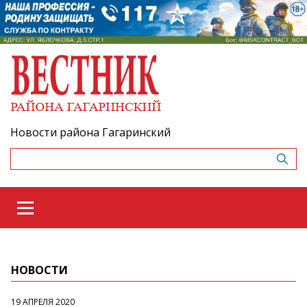
Новости района Гагаринский
НОВОСТИ
19 АПРЕЛЯ 2020