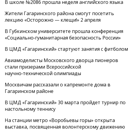
В школе №2086 прошла неделя английского языка
Жители Гагаринского района смогут посетить
лекцию «Осторожно — клещи!» 2 апреля
В Губкинском университете прошла конференция
«Социально‑гуманитарная безопасность России»
В ЦМД «Гагаринский» стартуют занятия с фитболом
Авиамоделисты Московского дворца пионеров
стали призерами Всероссийской
научно‑технической олимпиады
Москвичам рассказали о капремонте дома в
Гагаринском районе
В ЦМД «Гагаринский» 30 марта пройдет турнир по
настольному теннису
На станции метро «Воробьевы горы» открыта
выставка, посвященная волонтерскому движению