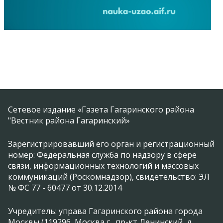
Сетевое издание «Газета Гагаринского района
"Вестник района Гагаринский»
Зарегистрировавший его орган и регистрационный
номер: Федеральная служба по надзору в сфере
связи, информационных технологий и массовых
коммуникаций (Роскомнадзор), свидетельство: ЭЛ
№ ФС 77 - 60477 от 30.12.2014
Учредитель: управа Гагаринского района города
Москвы (119296, Москва г., пр-кт Ленинский, д.