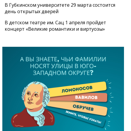
В Губкинском университете 29 марта состоится
день открытых дверей
В детском театре им. Сац 1 апреля пройдет
концерт «Великие романтики и виртуозы»