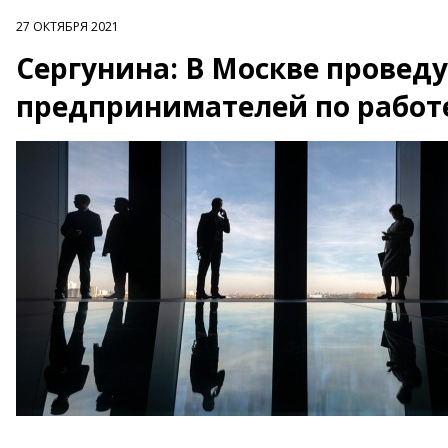
27 ОКТЯБРЯ 2021
Сергунина: В Москве провед
предпринимателей по работ