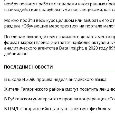
ноября посвятят работе с товарами иностранных прои
взаимодействие с зарубежными поставщиками, как се
Можно пройти весь курс целиком или выбрать его от
разделе «Обучающие мероприятия» на портале малог
По словам руководителя столичного департамента п
формат маркетплейса считается наиболее актуальны
аналитического агентства Data Insight, в 2020 году 
добавил он.
ПОСЛЕДНИЕ НОВОСТИ
В школе №2086 прошла неделя английского языка
Жители Гагаринского района смогут посетить лекцию
В Губкинском университете прошла конференция «Со
В ЦМД «Гагаринский» стартуют занятия с фитболом