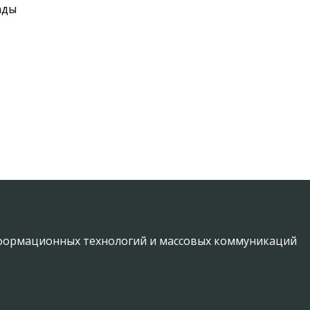
ады
информационных технологий и массовых коммуникаций