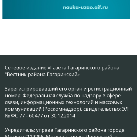
Сетевое издание «Газета Гагаринского района
"Вестник района Гагаринский»
Зарегистрировавший его орган и регистрационный
номер: Федеральная служба по надзору в сфере
связи, информационных технологий и массовых
коммуникаций (Роскомнадзор), свидетельство: ЭЛ
№ ФС 77 - 60477 от 30.12.2014
Учредитель: управа Гагаринского района города
Москвы (119296, Москва г., пр-кт Ленинский, д.