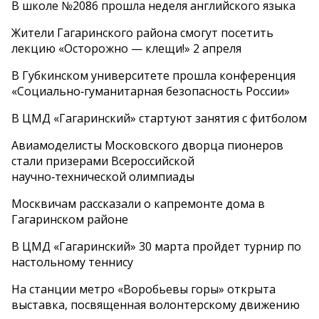
В школе №2086 прошла неделя английского языка
Жители Гагаринского района смогут посетить
лекцию «Осторожно — клещи!» 2 апреля
В Губкинском университете прошла конференция
«Социально‑гуманитарная безопасность России»
В ЦМД «Гагаринский» стартуют занятия с фитболом
Авиамоделисты Московского дворца пионеров
стали призерами Всероссийской
научно‑технической олимпиады
Москвичам рассказали о капремонте дома в
Гагаринском районе
В ЦМД «Гагаринский» 30 марта пройдет турнир по
настольному теннису
На станции метро «Воробьевы горы» открыта
выставка, посвященная волонтерскому движению