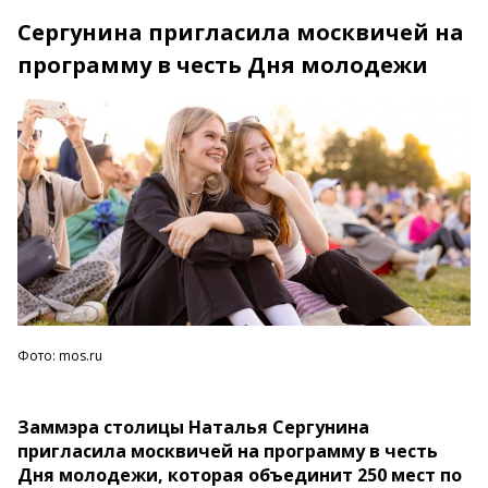
Сергунина пригласила москвичей на
программу в честь Дня молодежи
Фото: mos.ru
Заммэра столицы Наталья Сергунина
пригласила москвичей на программу в честь
Дня молодежи, которая объединит 250 мест по