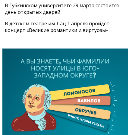
В Губкинском университете 29 марта состоится
день открытых дверей
В детском театре им. Сац 1 апреля пройдет
концерт «Великие романтики и виртуозы»