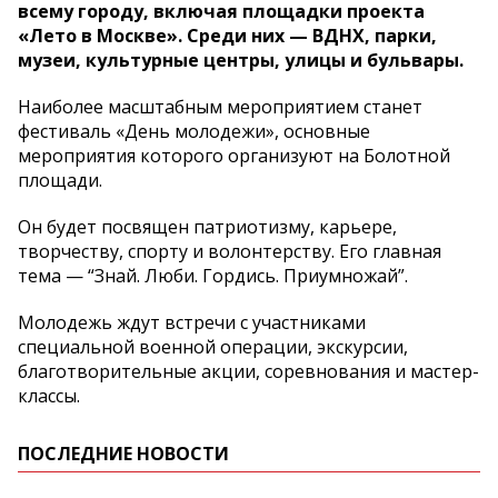
всему городу, включая площадки проекта
«Лето в Москве». Среди них — ВДНХ, парки,
музеи, культурные центры, улицы и бульвары.
Наиболее масштабным мероприятием станет
фестиваль «День молодежи», основные
мероприятия которого организуют на Болотной
площади.
Он будет посвящен патриотизму, карьере,
творчеству, спорту и волонтерству. Его главная
тема — “Знай. Люби. Гордись. Приумножай”.
Молодежь ждут встречи с участниками
специальной военной операции, экскурсии,
благотворительные акции, соревнования и мастер-
классы.
ПОСЛЕДНИЕ НОВОСТИ