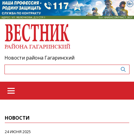
Новости района Гагаринский
НОВОСТИ
24 ИЮНЯ 2025