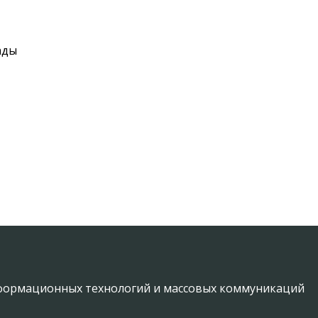
ады
информационных технологий и массовых коммуникаций