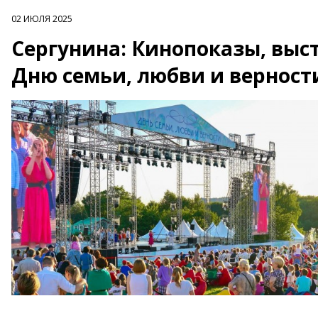
02 ИЮЛЯ 2025
Сергунина: Кинопоказы, выс
Дню семьи, любви и верност