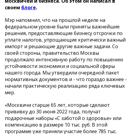
москвичей и бизнеса. Об этом он написал в
своем
блоге
.
Мэр напомнил, что на прошлой неделе на
федеральном уровне были приняты важнейшие
решения, предоставляющие бизнесу отсрочки по
уплате налогов, упрощающие критически важный
импорт и решающие другие важные задачи. Со
своей стороны, правительство Москвы
продолжало интенсивную работу по повышению
устойчивости экономики и социальной сферы
нашего города. Мы утвердили очередной пакет
нормативных документов и - что гораздо важнее -
начали практическую реализацию ряда ключевых
мер.
«Москвичи старше 65 лет, которые сделают
прививку до 30 июня 2022 года, получат
подарочные наборы «С заботой о здоровье» или
компенсацию в размере 10 тыс. руб. В этой
программе уже приняли участие более 785 тыс.