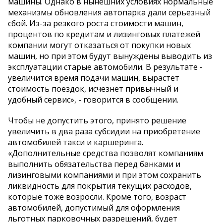
машины. Однако в нынешних условиях нормальные
механизмы обновления автопарка дали серьезный
сбой. Из-за резкого роста стоимости машин,
процентов по кредитам и лизинговых платежей
компании могут отказаться от покупки новых
машин, но при этом будут вынуждены выводить из
эксплуатации старые автомобили. В результате -
увеличится время подачи машин, вырастет
стоимость поездок, исчезнет привычный и
удобный сервис», - говорится в сообщении.
Чтобы не допустить этого, принято решение
увеличить в два раза субсидии на приобретение
автомобилей такси и каршеринга.
«Дополнительные средства позволят компаниям
выполнить обязательства перед банками и
лизинговыми компаниями и при этом сохранить
ликвидность для покрытия текущих расходов,
которые тоже возросли. Кроме того, возраст
автомобилей, допустимый для оформления
льготных парковочных разрешений, будет