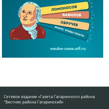
Сетевое издание «Газета Гагаринского района
"Вестник района Гагаринский»