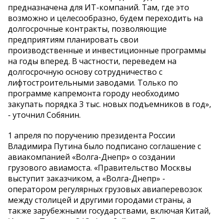
предназначена для ИТ-компаний. Там, где это
возможно и целесообразно, будем переходить на
долгосрочные контракты, позволяющие
предприятиям планировать свои
производственные и инвестиционные программы
на годы вперед. В частности, переведем на
долгосрочную основу сотрудничество с
лифтостроительными заводами. Только по
программе капремонта городу необходимо
закупать порядка 3 тыс. новых подъемников в год»,
- уточнил Собянин.
1 апреля по поручению президента России
Владимира Путина было подписано соглашение с
авиакомпанией «Волга-Днепр» о создании
грузового авиамоста. «Правительство Москвы
выступит заказчиком, а «Волга-Днепр» -
оператором регулярных грузовых авиаперевозок
между столицей и другими городами страны, а
также зарубежными государствами, включая Китай,