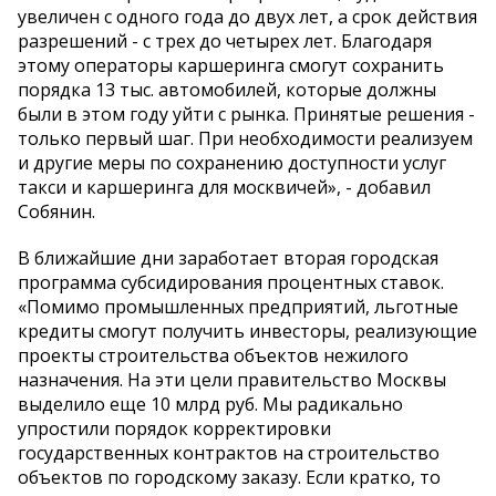
увеличен с одного года до двух лет, а срок действия
разрешений - с трех до четырех лет. Благодаря
этому операторы каршеринга смогут сохранить
порядка 13 тыс. автомобилей, которые должны
были в этом году уйти с рынка. Принятые решения -
только первый шаг. При необходимости реализуем
и другие меры по сохранению доступности услуг
такси и каршеринга для москвичей», - добавил
Собянин.
В ближайшие дни заработает вторая городская
программа субсидирования процентных ставок.
«Помимо промышленных предприятий, льготные
кредиты смогут получить инвесторы, реализующие
проекты строительства объектов нежилого
назначения. На эти цели правительство Москвы
выделило еще 10 млрд руб. Мы радикально
упростили порядок корректировки
государственных контрактов на строительство
объектов по городскому заказу. Если кратко, то