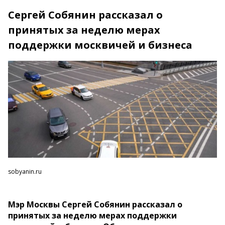
Сергей Собянин рассказал о
принятых за неделю мерах
поддержки москвичей и бизнеса
sobyanin.ru
Мэр Москвы Сергей Собянин рассказал о
принятых за неделю мерах поддержки