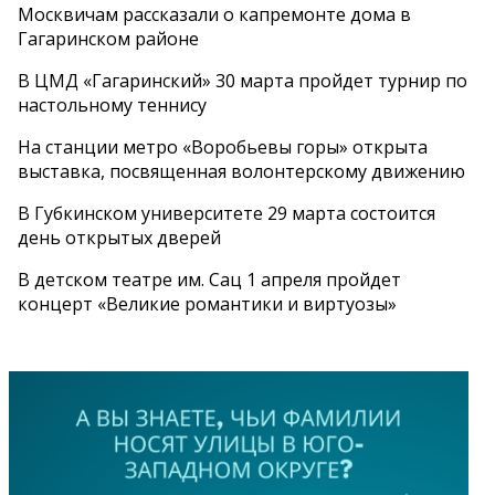
Москвичам рассказали о капремонте дома в
Гагаринском районе
В ЦМД «Гагаринский» 30 марта пройдет турнир по
настольному теннису
На станции метро «Воробьевы горы» открыта
выставка, посвященная волонтерскому движению
В Губкинском университете 29 марта состоится
день открытых дверей
В детском театре им. Сац 1 апреля пройдет
концерт «Великие романтики и виртуозы»