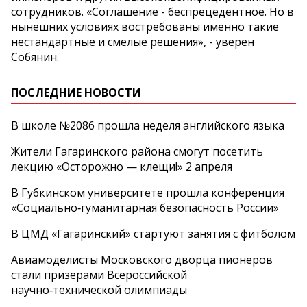
сотрудников. «Соглашение - беспрецедентное. Но в
нынешних условиях востребованы именно такие
нестандартные и смелые решения», - уверен
Собянин.
ПОСЛЕДНИЕ НОВОСТИ
В школе №2086 прошла неделя английского языка
Жители Гагаринского района смогут посетить
лекцию «Осторожно — клещи!» 2 апреля
В Губкинском университете прошла конференция
«Социально‑гуманитарная безопасность России»
В ЦМД «Гагаринский» стартуют занятия с фитболом
Авиамоделисты Московского дворца пионеров
стали призерами Всероссийской
научно‑технической олимпиады