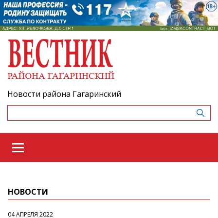
Новости района Гагаринский
НОВОСТИ
04 АПРЕЛЯ 2022