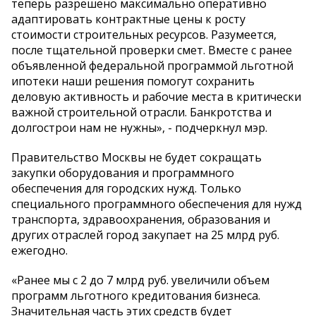
теперь разрешено максимально оперативно
адаптировать контрактные цены к росту
стоимости строительных ресурсов. Разумеется,
после тщательной проверки смет. Вместе с ранее
объявленной федеральной программой льготной
ипотеки наши решения помогут сохранить
деловую активность и рабочие места в критически
важной строительной отрасли. Банкротства и
долгострои нам не нужны», - подчеркнул мэр.
Правительство Москвы не будет сокращать
закупки оборудования и программного
обеспечения для городских нужд. Только
специального программного обеспечения для нужд
транспорта, здравоохранения, образования и
других отраслей город закупает на 25 млрд руб.
ежегодно.
«Ранее мы с 2 до 7 млрд руб. увеличили объем
программ льготного кредитования бизнеса.
Значительная часть этих средств будет