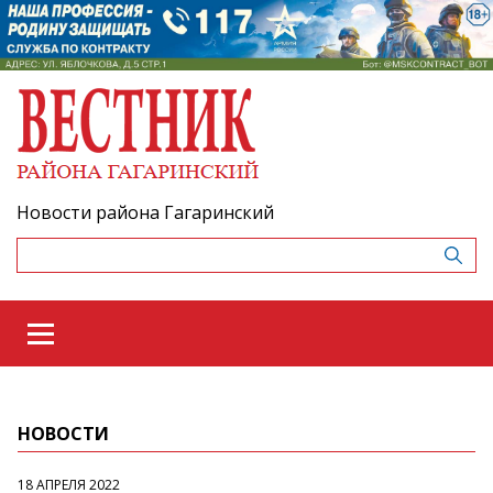
Новости района Гагаринский
НОВОСТИ
18 АПРЕЛЯ 2022