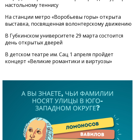
настольному теннису
На станции метро «Воробьевы горы» открыта
выставка, посвященная волонтерскому движению
В Губкинском университете 29 марта состоится
день открытых дверей
В детском театре им. Сац 1 апреля пройдет
концерт «Великие романтики и виртуозы»