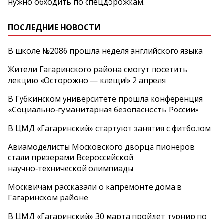
нужно обходить по спецдорожкам.
ПОСЛЕДНИЕ НОВОСТИ
В школе №2086 прошла неделя английского языка
Жители Гагаринского района смогут посетить
лекцию «Осторожно — клещи!» 2 апреля
В Губкинском университете прошла конференция
«Социально‑гуманитарная безопасность России»
В ЦМД «Гагаринский» стартуют занятия с фитболом
Авиамоделисты Московского дворца пионеров
стали призерами Всероссийской
научно‑технической олимпиады
Москвичам рассказали о капремонте дома в
Гагаринском районе
В ЦМД «Гагаринский» 30 марта пройдет турнир по