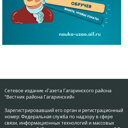
Сетевое издание «Газета Гагаринского района
"Вестник района Гагаринский»
Зарегистрировавший его орган и регистрационный
номер: Федеральная служба по надзору в сфере
связи, информационных технологий и массовых