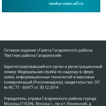
Сетевое издание «Газета Гагаринского района
"Вестник района Гагаринский»
Зарегистрировавший его орган и регистрационный
номер: Федеральная служба по надзору в сфере
связи, информационных технологий и массовых
коммуникаций (Роскомнадзор), свидетельство: ЭЛ
№ ФС 77 - 60477 от 30.12.2014
Учредитель: управа Гагаринского района города
Москвы (119296, Москва г., пр-кт Ленинский, д.