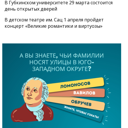
В Губкинском университете 29 марта состоится
день открытых дверей
В детском театре им. Сац 1 апреля пройдет
концерт «Великие романтики и виртуозы»