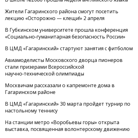
Жители Гагаринского района смогут посетить
лекцию «Осторожно — клещи!» 2 апреля
В Губкинском университете прошла конференция
«Социально‑гуманитарная безопасность России»
В ЦМД «Гагаринский» стартуют занятия с фитболом
Авиамоделисты Московского дворца пионеров
стали призерами Всероссийской
научно‑технической олимпиады
Москвичам рассказали о капремонте дома в
Гагаринском районе
В ЦМД «Гагаринский» 30 марта пройдет турнир по
настольному теннису
На станции метро «Воробьевы горы» открыта
выставка, посвященная волонтерскому движению