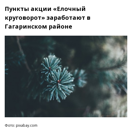
Пункты акции «Елочный
круговорот» заработают в
Гагаринском районе
Фото: pixabay.com