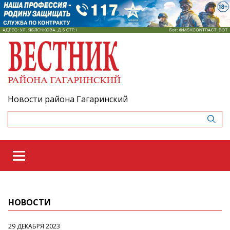
Новости района Гагаринский
НОВОСТИ
29 ДЕКАБРЯ 2023