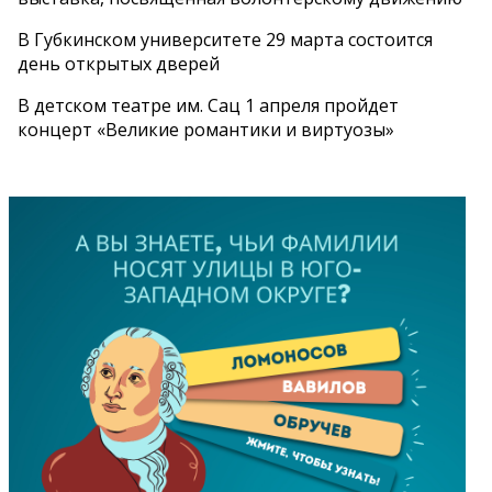
В Губкинском университете 29 марта состоится
день открытых дверей
В детском театре им. Сац 1 апреля пройдет
концерт «Великие романтики и виртуозы»