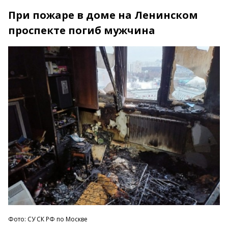
При пожаре в доме на Ленинском
проспекте погиб мужчина
Фото: СУ СК РФ по Москве