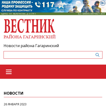
Новости района Гагаринский
НОВОСТИ
26 ЯНВАРЯ 2023