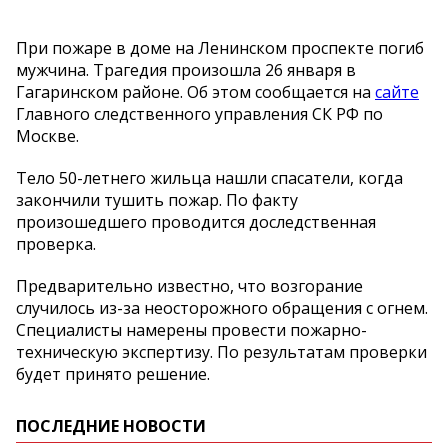
При пожаре в доме на Ленинском проспекте погиб
мужчина. Трагедия произошла 26 января в
Гагаринском районе. Об этом сообщается на
сайте
Главного следственного управления СК РФ по
Москве.
Тело 50-летнего жильца нашли спасатели, когда
закончили тушить пожар. По факту
произошедшего проводится доследственная
проверка.
Предварительно известно, что возгорание
случилось из-за неосторожного обращения с огнем.
Специалисты намерены провести пожарно-
техническую экспертизу. По результатам проверки
будет принято решение.
ПОСЛЕДНИЕ НОВОСТИ