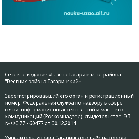
Сетевое издание «Газета Гагаринского района
"Вестник района Гагаринский»
Зарегистрировавший его орган и регистрационный
номер: Федеральная служба по надзору в сфере
связи, информационных технологий и массовых
коммуникаций (Роскомнадзор), свидетельство: ЭЛ
№ ФС 77 - 60477 от 30.12.2014
Учредитель: управа Гагаринского района города