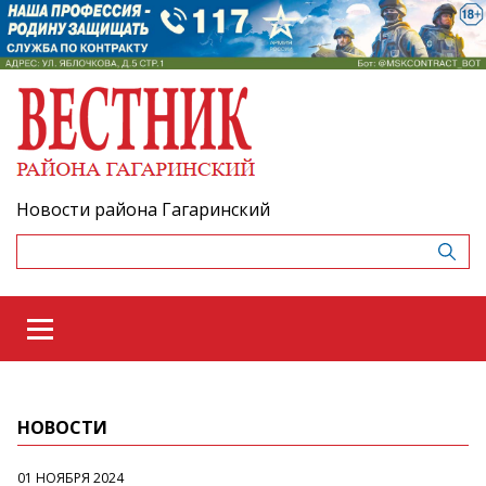
Новости района Гагаринский
НОВОСТИ
01 НОЯБРЯ 2024