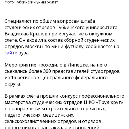
Фото: Губкинский университет
Специалист по общим вопросам штаба
студенческих отрядов Губкинского университета
Владислав Крылов принял участие в окружном
слете. Он входил в состав сборной студенческих
отрядов Москвы по мини-футболу, сообщается на
сайте
вуза.
Мероприятие проходило в Липецке, на него
съехались более 300 представителей студотрядов
из 16 регионов Центрального федерального
округа.
В рамках слёта прошли конкурс профессионального
мастерства студенческих отрядов ЦФО «Труд крут»
по направлениям строительных, сервисных,
педагогических, медицинских,
сельскохозяйственных отрядов и отрядов
проводников, спартакиада и творческий