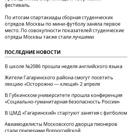
фестиваль.
По итогам спартакиады сборная студенческих
отрядов Москвы по мини-футболу заняла первое
место. По совокупности показателей студенческие
отряды Москвы также стали лучшими.
ПОСЛЕДНИЕ НОВОСТИ
В школе №2086 прошла неделя английского языка
Жители Гагаринского района смогут посетить
лекцию «Осторожно — клещи!» 2 апреля
В Губкинском университете прошла конференция
«Социально‑гуманитарная безопасность России»
В ЦМД «Гагаринский» стартуют занятия с фитболом
Авиамоделисты Московского дворца пионеров
стали призерами Всероссийской