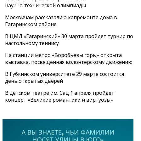
научно‑технической олимпиады
Москвичам рассказали о капремонте дома в
Гагаринском районе
В ЦМД «Гагаринский» 30 марта пройдет турнир по
настольному теннису
На станции метро «Воробьевы горы» открыта
выставка, посвященная волонтерскому движению
В Губкинском университете 29 марта состоится
день открытых дверей
В детском театре им. Сац 1 апреля пройдет
концерт «Великие романтики и виртуозы»