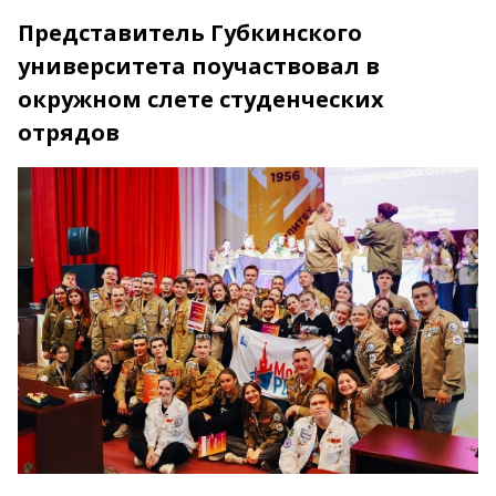
Представитель Губкинского
университета поучаствовал в
окружном слете студенческих
отрядов