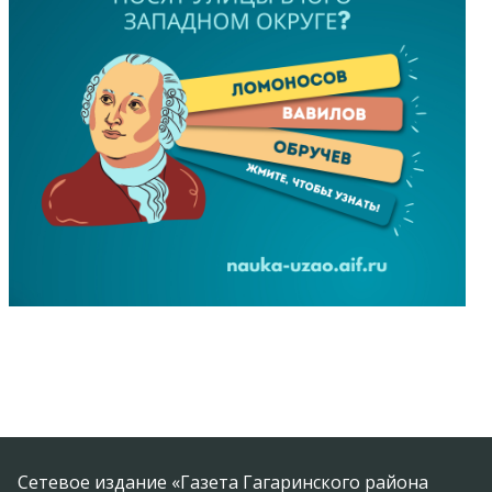
Сетевое издание «Газета Гагаринского района