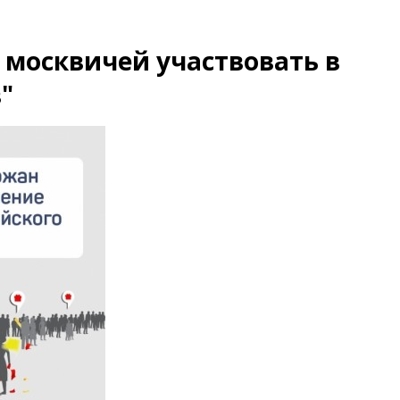
москвичей участвовать в
"