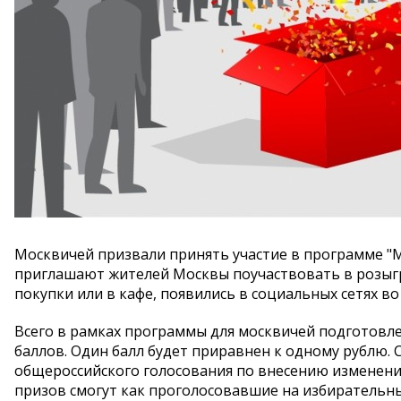
Москвичей призвали принять участие в программе "
приглашают жителей Москвы поучаствовать в розыг
покупки или в кафе, появились в социальных сетях во
Всего в рамках программы для москвичей подготовл
баллов. Один балл будет приравнен к одному рублю. 
общероссийского голосования по внесению изменени
призов смогут как проголосовавшие на избирательных 