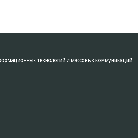
информационных технологий и массовых коммуникаций