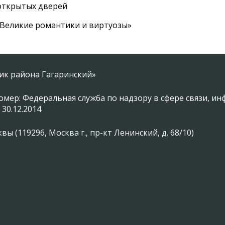
 открытых дверей
 «Великие романтики и виртуозы»
ник района Гагаринский»
омер: Федеральная служба по надзору в сфере связи, 
 30.12.2014
 (119296, Москва г., пр-кт Ленинский, д. 68/10)