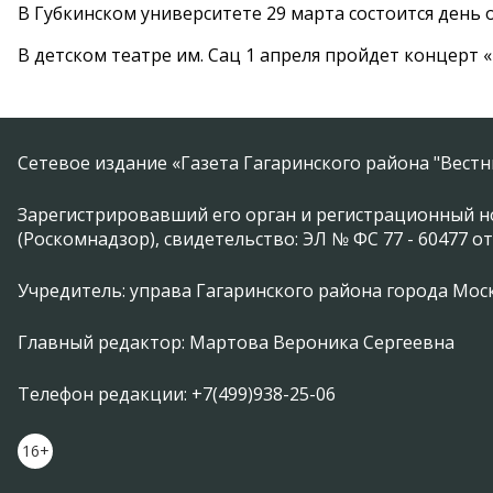
В Губкинском университете 29 марта состоится день
В детском театре им. Сац 1 апреля пройдет концерт
Сетевое издание «Газета Гагаринского района "Вест
Зарегистрировавший его орган и регистрационный н
(Роскомнадзор), свидетельство: ЭЛ № ФС 77 - 60477 от
Учредитель: управа Гагаринского района города Москвы
Главный редактор: Мартова Вероника Сергеевна
Телефон редакции: +7(499)938-25-06
16+