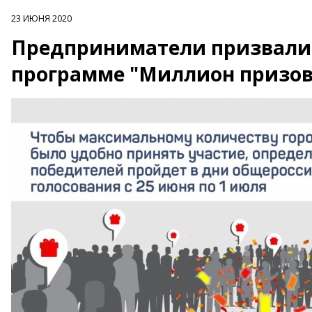
23 ИЮНЯ 2020
Предприниматели призвали 
программе "Миллион призов