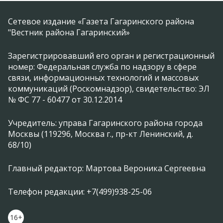
Сетевое издание «Газета Гагаринского района
"Вестник района Гагаринский»
Зарегистрировавший его орган и регистрационный
номер: Федеральная служба по надзору в сфере
связи, информационных технологий и массовых
коммуникаций (Роскомнадзор), свидетельство: ЭЛ
№ ФС 77 - 60477 от 30.12.2014
Учредитель: управа Гагаринского района города
Москвы (119296, Москва г., пр-кт Ленинский, д.
68/10)
Главный редактор: Мартова Вероника Сергеевна
Телефон редакции: +7(499)938-25-06
16+