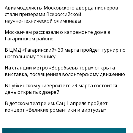
Авиамоделисты Московского дворца пионеров
стали призерами Всероссийской
научно‑технической олимпиады
Москвичам рассказали о капремонте дома в
Гагаринском районе
В ЦМД «Гагаринский» 30 марта пройдет турнир по
настольному теннису
На станции метро «Воробьевы горы» открыта
выставка, посвященная волонтерскому движению
В Губкинском университете 29 марта состоится
день открытых дверей
В детском театре им. Сац 1 апреля пройдет
концерт «Великие романтики и виртуозы»