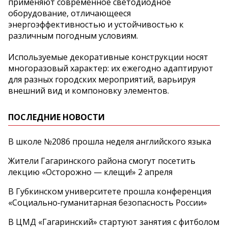
применяют современное светодиодное
оборудование, отличающееся
энергоэффективностью и устойчивостью к
различным погодным условиям.
Используемые декоративные конструкции носят
многоразовый характер: их ежегодно адаптируют
для разных городских мероприятий, варьируя
внешний вид и компоновку элементов.
ПОСЛЕДНИЕ НОВОСТИ
В школе №2086 прошла неделя английского языка
Жители Гагаринского района смогут посетить
лекцию «Осторожно — клещи!» 2 апреля
В Губкинском университете прошла конференция
«Социально‑гуманитарная безопасность России»
В ЦМД «Гагаринский» стартуют занятия с фитболом