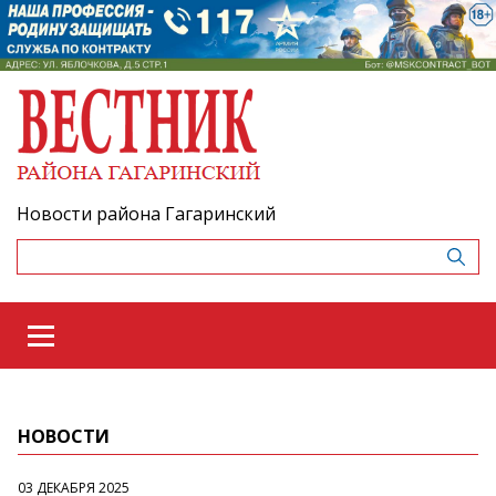
Новости района Гагаринский
НОВОСТИ
03 ДЕКАБРЯ 2025