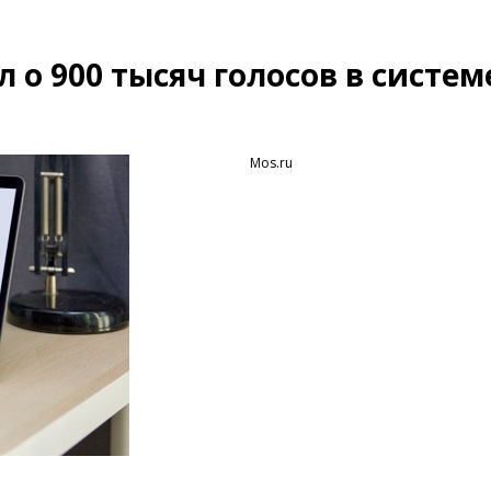
о 900 тысяч голосов в систем
Mos.ru