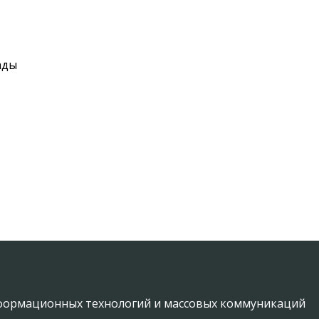
ады
информационных технологий и массовых коммуникаций