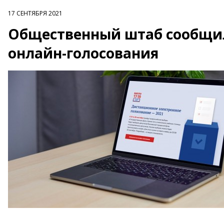
17 СЕНТЯБРЯ 2021
Общественный штаб сообщил 
онлайн-голосования