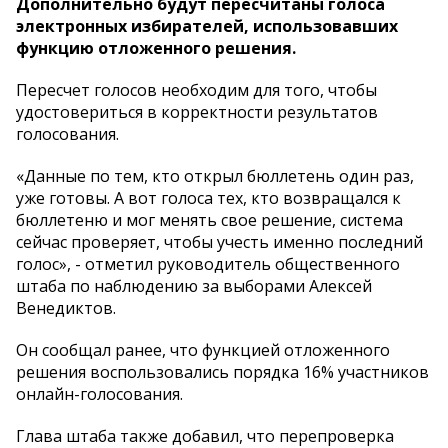
Дополнительно будут пересчитаны голоса
электронных избирателей, использовавших
функцию отложенного решения.
Пересчет голосов необходим для того, чтобы
удостовериться в корректности результатов
голосования.
«Данные по тем, кто открыл бюллетень один раз,
уже готовы. А вот голоса тех, кто возвращался к
бюллетеню и мог менять свое решение, система
сейчас проверяет, чтобы учесть именно последний
голос», - отметил руководитель общественного
штаба по наблюдению за выборами Алексей
Венедиктов.
Он сообщал ранее, что функцией отложенного
решения воспользовались порядка 16% участников
онлайн-голосования.
Глава штаба также добавил, что перепроверка