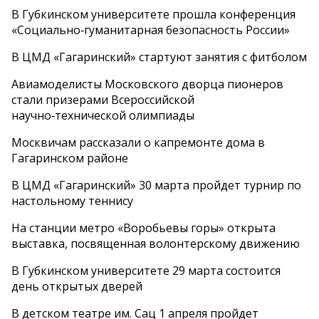
В Губкинском университете прошла конференция
«Социально‑гуманитарная безопасность России»
В ЦМД «Гагаринский» стартуют занятия с фитболом
Авиамоделисты Московского дворца пионеров
стали призерами Всероссийской
научно‑технической олимпиады
Москвичам рассказали о капремонте дома в
Гагаринском районе
В ЦМД «Гагаринский» 30 марта пройдет турнир по
настольному теннису
На станции метро «Воробьевы горы» открыта
выставка, посвященная волонтерскому движению
В Губкинском университете 29 марта состоится
день открытых дверей
В детском театре им. Сац 1 апреля пройдет