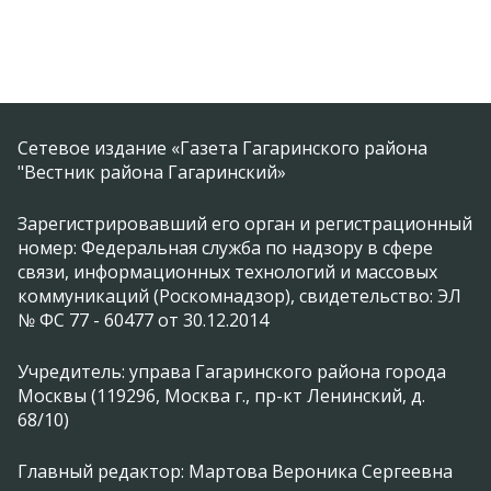
Сетевое издание «Газета Гагаринского района
"Вестник района Гагаринский»
Зарегистрировавший его орган и регистрационный
номер: Федеральная служба по надзору в сфере
связи, информационных технологий и массовых
коммуникаций (Роскомнадзор), свидетельство: ЭЛ
№ ФС 77 - 60477 от 30.12.2014
Учредитель: управа Гагаринского района города
Москвы (119296, Москва г., пр-кт Ленинский, д.
68/10)
Главный редактор: Мартова Вероника Сергеевна