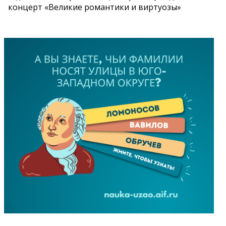
концерт «Великие романтики и виртуозы»