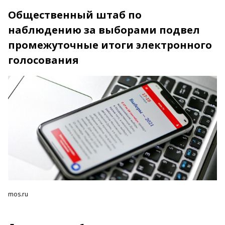
Общественный штаб по
наблюдению за выборами подвел
промежуточные итоги электронного
голосования
mos.ru