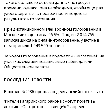
такого большого объема данных потребует
времени, однако, она необходима, чтобы еще раз
удостовериться в прозрачности подсчета
результатов голосования.
При дистанционном электронном голосовании в
Москве явка достигла 96,5%. Так, из 2 ‍014 ‍765
записавшихся на онлайн-голосование, участие в
нём приняли 1 943 ‍590 человек.
За ходом голосования и подсчетом бюллетеней на
участках следили независимые наблюдатели
Общественной палаты.
ПОСЛЕДНИЕ НОВОСТИ
В школе №2086 прошла неделя английского языка
Жители Гагаринского района смогут посетить
лекцию «Осторожно — клещи!» 2 апреля