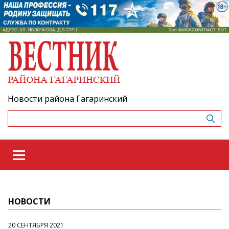
Новости района Гагаринский
НОВОСТИ
20 СЕНТЯБРЯ 2021