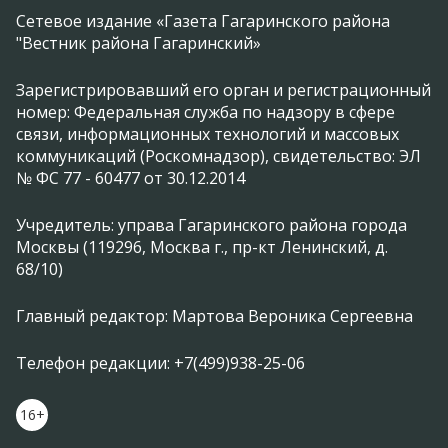
Сетевое издание «Газета Гагаринского района
"Вестник района Гагаринский»
Зарегистрировавший его орган и регистрационный
номер: Федеральная служба по надзору в сфере
связи, информационных технологий и массовых
коммуникаций (Роскомнадзор), свидетельство: ЭЛ
№ ФС 77 - 60477 от 30.12.2014
Учредитель: управа Гагаринского района города
Москвы (119296, Москва г., пр-кт Ленинский, д.
68/10)
Главный редактор: Мартова Вероника Сергеевна
Телефон редакции: +7(499)938-25-06
16+