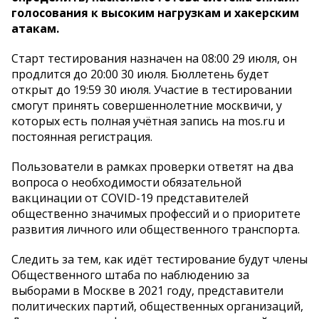
голосования к высоким нагрузкам и хакерским
атакам.
Старт тестирования назначен на 08:00 29 июля, он
продлится до 20:00 30 июля. Бюллетень будет
открыт до 19:59 30 июля. Участие в тестировании
смогут принять совершеннолетние москвичи, у
которых есть полная учётная запись на mos.ru и
постоянная регистрация.
Пользователи в рамках проверки ответят на два
вопроса о необходимости обязательной
вакцинации от COVID-19 представителей
общественно значимых профессий и о приоритете
развития личного или общественного транспорта.
Следить за тем, как идёт тестирование будут члены
Общественного штаба по наблюдению за
выборами в Москве в 2021 году, представители
политических партий, общественных организаций,