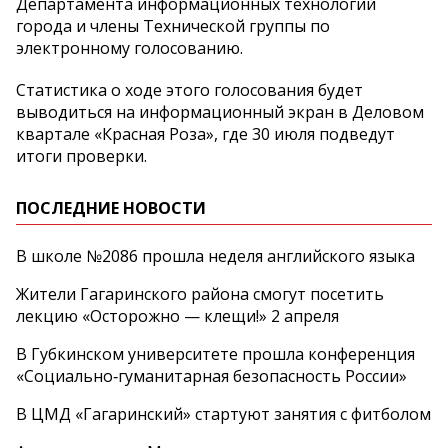
Департамента информационных технологий
города и члены Технической группы по
электронному голосованию.
Статистика о ходе этого голосования будет
выводиться на информационный экран в Деловом
квартале «Красная Роза», где 30 июля подведут
итоги проверки.
ПОСЛЕДНИЕ НОВОСТИ
В школе №2086 прошла неделя английского языка
Жители Гагаринского района смогут посетить
лекцию «Осторожно — клещи!» 2 апреля
В Губкинском университете прошла конференция
«Социально‑гуманитарная безопасность России»
В ЦМД «Гагаринский» стартуют занятия с фитболом