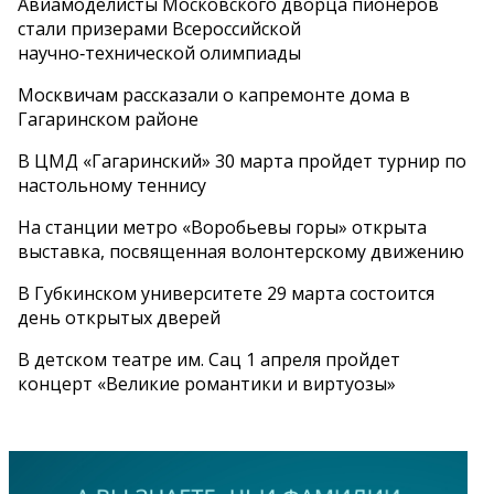
Авиамоделисты Московского дворца пионеров
стали призерами Всероссийской
научно‑технической олимпиады
Москвичам рассказали о капремонте дома в
Гагаринском районе
В ЦМД «Гагаринский» 30 марта пройдет турнир по
настольному теннису
На станции метро «Воробьевы горы» открыта
выставка, посвященная волонтерскому движению
В Губкинском университете 29 марта состоится
день открытых дверей
В детском театре им. Сац 1 апреля пройдет
концерт «Великие романтики и виртуозы»