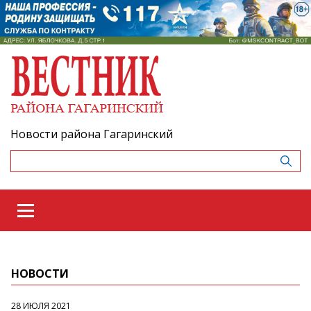
Новости района Гагаринский
НОВОСТИ
28 ИЮЛЯ 2021