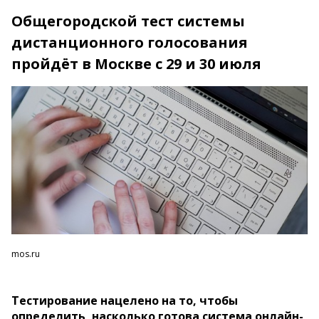
Общегородской тест системы
дистанционного голосования
пройдёт в Москве с 29 и 30 июля
mos.ru
Тестирование нацелено на то, чтобы
определить, насколько готова система онлайн-