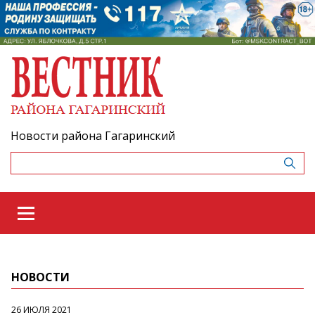
Новости района Гагаринский
НОВОСТИ
26 ИЮЛЯ 2021