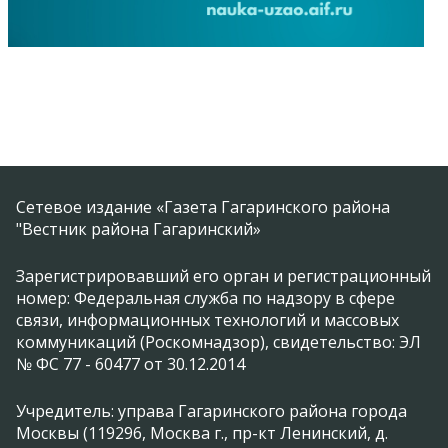
Сетевое издание «Газета Гагаринского района
"Вестник района Гагаринский»
Зарегистрировавший его орган и регистрационный
номер: Федеральная служба по надзору в сфере
связи, информационных технологий и массовых
коммуникаций (Роскомнадзор), свидетельство: ЭЛ
№ ФС 77 - 60477 от 30.12.2014
Учредитель: управа Гагаринского района города
Москвы (119296, Москва г., пр-кт Ленинский, д.