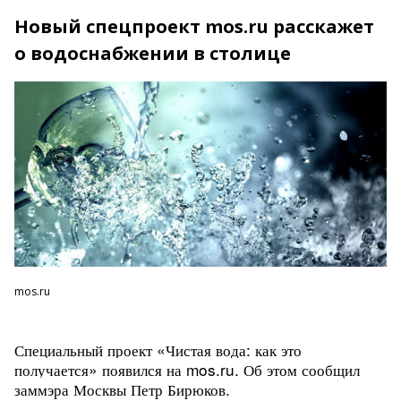
Новый спецпроект mos.ru расскажет
о водоснабжении в столице
mos.ru
Специальный проект «Чистая вода: как это
получается» появился на mos.ru. Об этом сообщил
заммэра Москвы Петр Бирюков.