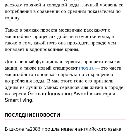
расходу горячей и холодной воды, личный уровень ее
потребления в сравнении со средним показателем по
городу.
Также
в рамках проекта москвичам расскажут о
масштабных процессах добычи и очистки воды, а
также о том, какой путь она проходит, прежде чем
попадает в водопроводные краны.
Дополненный функционал сервиса, просветительские
акции, а также новый спецпроект
mos.ru
— это части
масштабного городского проекта по сокращению
потребления воды. В мае этого года его признали
одним из лучших умных сервисов для жизни в городе
по версии German Innovation Award в категории
Smart living.
ПОСЛЕДНИЕ НОВОСТИ
В школе №2086 прошла неделя английского языка