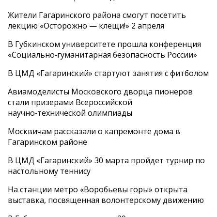
Жители Гагаринского района смогут посетить
лекцию «Осторожно — клещи!» 2 апреля
В Губкинском университете прошла конференция
«Социально‑гуманитарная безопасность России»
В ЦМД «Гагаринский» стартуют занятия с фитболом
Авиамоделисты Московского дворца пионеров
стали призерами Всероссийской
научно‑технической олимпиады
Москвичам рассказали о капремонте дома в
Гагаринском районе
В ЦМД «Гагаринский» 30 марта пройдет турнир по
настольному теннису
На станции метро «Воробьевы горы» открыта
выставка, посвященная волонтерскому движению