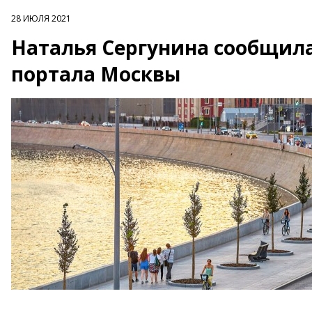
28 ИЮЛЯ 2021
Наталья Сергунина сообщила
портала Москвы