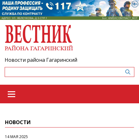
Новости района Гагаринский
НОВОСТИ
14 МАЯ 2025