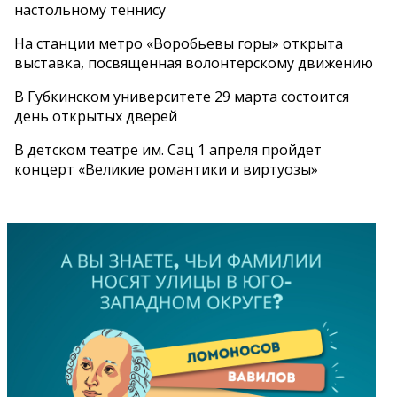
настольному теннису
На станции метро «Воробьевы горы» открыта
выставка, посвященная волонтерскому движению
В Губкинском университете 29 марта состоится
день открытых дверей
В детском театре им. Сац 1 апреля пройдет
концерт «Великие романтики и виртуозы»