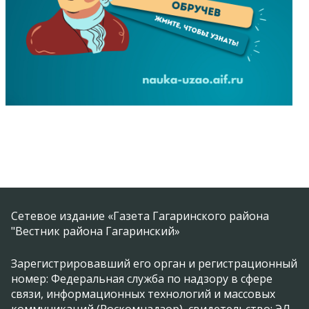
Сетевое издание «Газета Гагаринского района
"Вестник района Гагаринский»
Зарегистрировавший его орган и регистрационный
номер: Федеральная служба по надзору в сфере
связи, информационных технологий и массовых