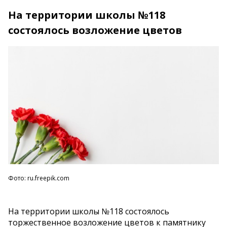
На территории школы №118
состоялось возложение цветов
Фото: ru.freepik.com
На территории школы №118 состоялось
торжественное возложение цветов к памятнику