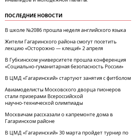
ПОСЛЕДНИЕ НОВОСТИ
В школе №2086 прошла неделя английского языка
Жители Гагаринского района смогут посетить
лекцию «Осторожно — клещи!» 2 апреля
В Губкинском университете прошла конференция
«Социально‑гуманитарная безопасность России»
В ЦМД «Гагаринский» стартуют занятия с фитболом
Авиамоделисты Московского дворца пионеров
стали призерами Всероссийской
научно‑технической олимпиады
Москвичам рассказали о капремонте дома в
Гагаринском районе
В ЦМД «Гагаринский» 30 марта пройдет турнир по