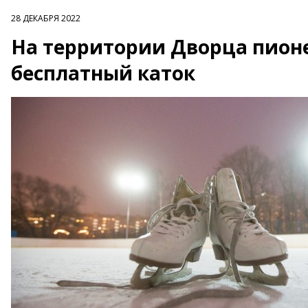
28 ДЕКАБРЯ 2022
На территории Дворца пион
бесплатный каток