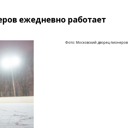
еров ежедневно работает
Фото: Московский дворец пионеров