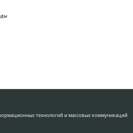
ады
информационных технологий и массовых коммуникаций