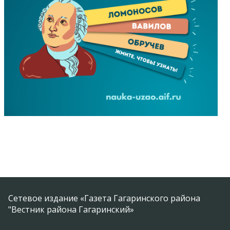
Сетевое издание «Газета Гагаринского района
"Вестник района Гагаринский»