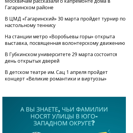
Москвичам рассказали о капремонте дома в
Гагаринском районе
В ЦМД «Гагаринский» 30 марта пройдет турнир по
настольному теннису
На станции метро «Воробьевы горы» открыта
выставка, посвященная волонтерскому движению
В Губкинском университете 29 марта состоится
день открытых дверей
В детском театре им. Сац 1 апреля пройдет
концерт «Великие романтики и виртуозы»