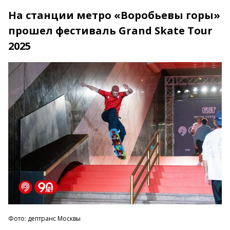
На станции метро «Воробьевы горы»
прошел фестиваль Grand Skate Tour
2025
Фото: дептранс Москвы