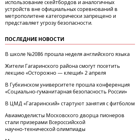
использование скейтбордов и аналогичных
устройств вне официальных соревнований в
метрополитене категорически запрещено и
представляет угрозу безопасности.
ПОСЛЕДНИЕ НОВОСТИ
В школе №2086 прошла неделя английского языка
Жители Гагаринского района смогут посетить
лекцию «Осторожно — клещи!» 2 апреля
В Губкинском университете прошла конференция
«Социально‑гуманитарная безопасность России»
В ЦМД «Гагаринский» стартуют занятия с фитболом
Авиамоделисты Московского дворца пионеров
стали призерами Всероссийской
научно‑технической олимпиады