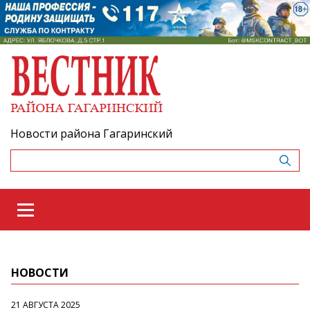
Новости района Гагаринский
НОВОСТИ
21 АВГУСТА 2025