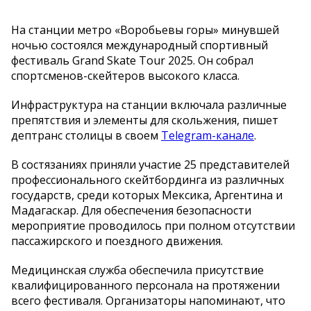
На станции метро «Воробьевы горы» минувшей
ночью состоялся международный спортивный
фестиваль Grand Skate Tour 2025. Он собрал
спортсменов-скейтеров высокого класса.
Инфраструктура на станции включала различные
препятствия и элементы для скольжения, пишет
дептранс столицы в своем
Telegram-канале
.
В состязаниях приняли участие 25 представителей
профессионального скейтбординга из различных
государств, среди которых Мексика, Аргентина и
Мадагаскар. Для обеспечения безопасности
мероприятие проводилось при полном отсутствии
пассажирского и поездного движения.
Медицинская служба обеспечила присутствие
квалифицированного персонала на протяжении
всего фестиваля. Организаторы напоминают, что